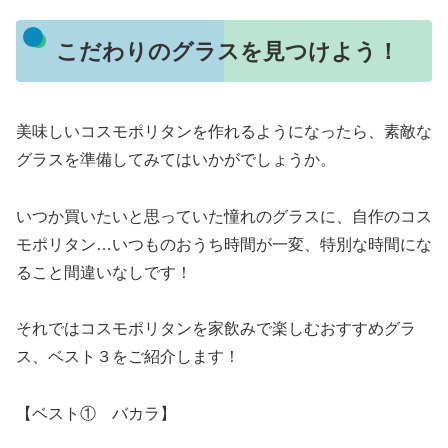
こだわりのグラスを見つけよう！
美味しいコスモポリタンを作れるようになったら、素敵な
グラスを準備してみてはいかがでしょうか。
いつか買いたいと思っていた憧れのグラスに、自作のコス
モポリタン…いつものおうち時間が一変、特別な時間にな
ること間違いなしです！
それではコスモポリタンを家飲みで楽しむおすすめグラ
ス、ベスト３をご紹介します！
【ベスト① バカラ】