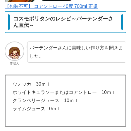
【包装不可】 コアントロー 40度 700ml 正規
コスモポリタンのレシピ～バーテンダーさ
ん直伝～
バーテンダーさんに美味しい作り方を聞きま
した。
管理人
ウォッカ 30ｍｌ
ホワイトキュラソーまたはコアントロー 10ｍｌ
クランベリージュース 10ｍｌ
ライムジュース 10ｍｌ