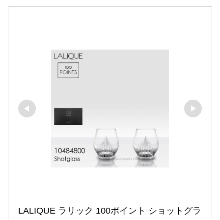
LALIQUE ラリック 100ポイント ショットグラ