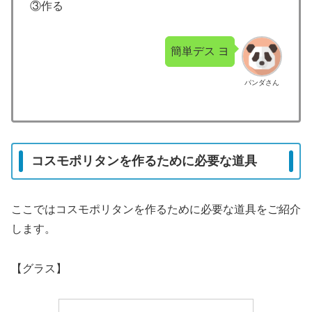
③作る
簡単デス ヨ
パンダさん
コスモポリタンを作るために必要な道具
ここではコスモポリタンを作るために必要な道具をご紹介
します。
【グラス】