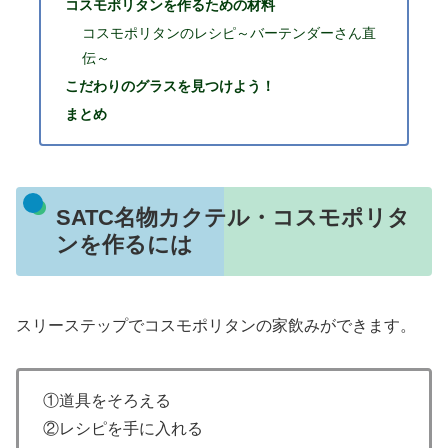
コスモポリタンを作るための材料
コスモポリタンのレシピ～バーテンダーさん直
伝～
こだわりのグラスを見つけよう！
まとめ
SATC名物カクテル・コスモポリタ
ンを作るには
スリーステップでコスモポリタンの家飲みができます。
①道具をそろえる
②レシピを手に入れる