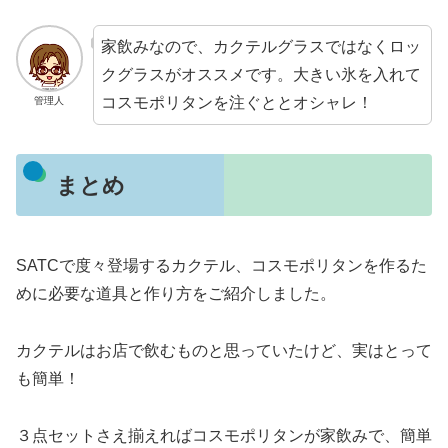
家飲みなので、カクテルグラスではなくロッ
クグラスがオススメです。大きい氷を入れて
コスモポリタンを注ぐととオシャレ！
管理人
まとめ
SATCで度々登場するカクテル、コスモポリタンを作るた
めに必要な道具と作り方をご紹介しました。
カクテルはお店で飲むものと思っていたけど、実はとって
も簡単！
３点セットさえ揃えればコスモポリタンが家飲みで、簡単