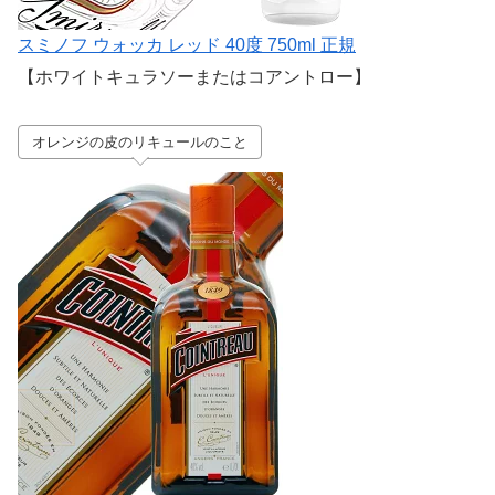
スミノフ ウォッカ レッド 40度 750ml 正規
【ホワイトキュラソーまたはコアントロー】
オレンジの皮のリキュールのこと