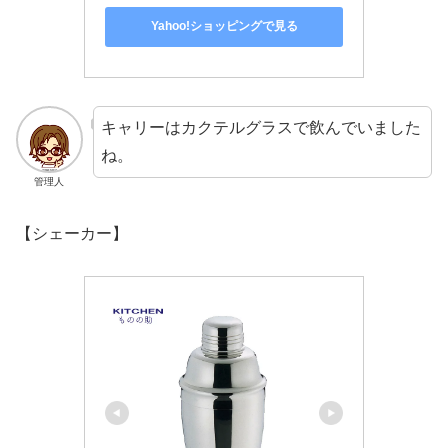
Yahoo!ショッピングで見る
キャリーはカクテルグラスで飲んでいました
ね。
管理人
【シェーカー】