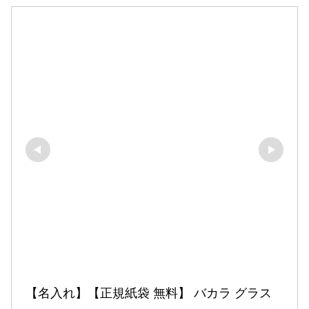
【名入れ】【正規紙袋 無料】 バカラ グラス 