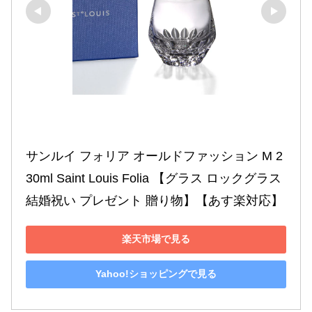
サンルイ フォリア オールドファッション M 2
30ml Saint Louis Folia 【グラス ロックグラス 
結婚祝い プレゼント 贈り物】【あす楽対応】
楽天市場で見る
Yahoo!ショッピングで見る