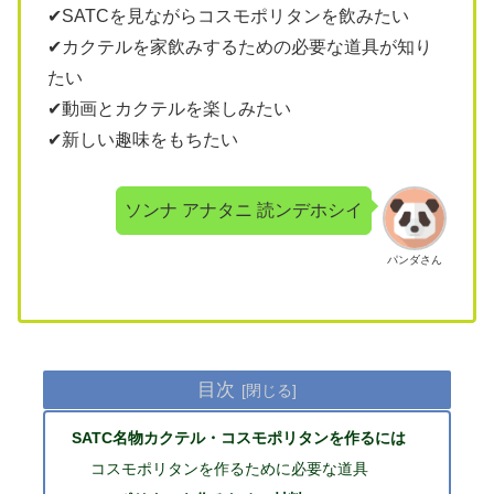
✔SATCを見ながらコスモポリタンを飲みたい
✔カクテルを家飲みするための必要な道具が知り
たい
✔動画とカクテルを楽しみたい
✔新しい趣味をもちたい
ソンナ アナタニ 読ンデホシイ
パンダさん
目次
SATC名物カクテル・コスモポリタンを作るには
コスモポリタンを作るために必要な道具