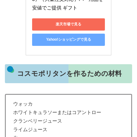
安値でご提供 ギフト
楽天市場で見る
Yahoo!ショッピングで見る
コスモポリタンを作るための材料
ウォッカ
ホワイトキュラソーまたはコアントロー
クランベリージュース
ライムジュース