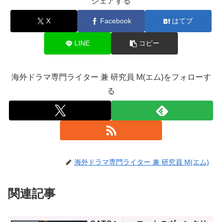
シェアする
X
Facebook
はてブ
LINE
コピー
海外ドラマ専門ライター 兼 研究員 M(エム)をフォローす
る
海外ドラマ専門ライター 兼 研究員 M(エム)
関連記事