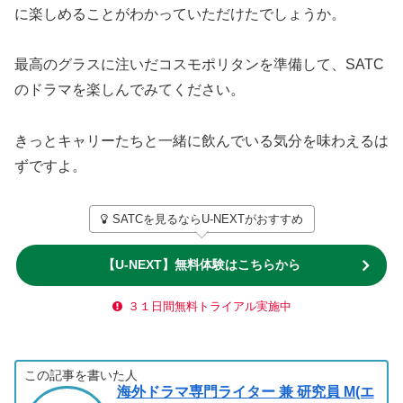
に楽しめることがわかっていただけたでしょうか。
最高のグラスに注いだコスモポリタンを準備して、SATC
のドラマを楽しんでみてください。
きっとキャリーたちと一緒に飲んでいる気分を味わえるは
ずですよ。
SATCを見るならU-NEXTがおすすめ
【U-NEXT】無料体験はこちらから
３１日間無料トライアル実施中
この記事を書いた人
海外ドラマ専門ライター 兼 研究員 M(エ