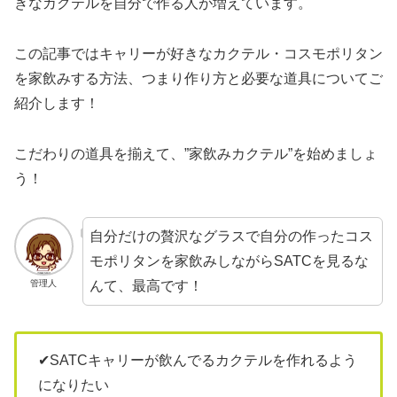
きなカクテルを自分で作る人が増えています。
この記事ではキャリーが好きなカクテル・コスモポリタン
を家飲みする方法、つまり作り方と必要な道具についてご
紹介します！
こだわりの道具を揃えて、”家飲みカクテル”を始めましょ
う！
自分だけの贅沢なグラスで自分の作ったコス
モポリタンを家飲みしながらSATCを見るな
んて、最高です！
管理人
✔SATCキャリーが飲んでるカクテルを作れるよう
になりたい