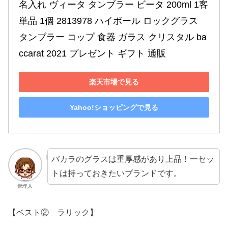
名入れ ヴィータ タンブラー ビータ 200ml 1客 
単品 1個 2813978 ハイボール ロックグラス 
タンブラー コップ 食器 ガラス クリスタル ba
ccarat 2021 プレゼント ギフト 通販
楽天市場で見る
Yahoo!ショッピングで見る
バカラのグラスは重厚感があり上品！一セッ
トは持っておきたいブランドです。
管理人
【ベスト② ラリック】