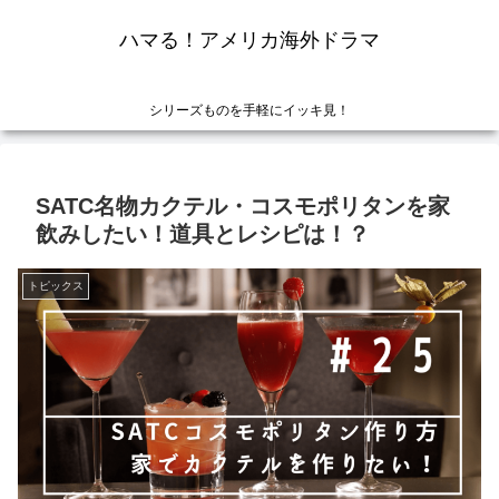
ハマる！アメリカ海外ドラマ
シリーズものを手軽にイッキ見！
SATC名物カクテル・コスモポリタンを家
飲みしたい！道具とレシピは！？
トピックス