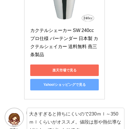
カクテルシェーカー SW 240cc 
プロ仕様 バーテンダー 日本製 カ
クテルシェイカー 送料無料 燕三
条製品
楽天市場で見る
Yahoo!ショッピングで見る
大きすぎると持ちにくいので230ｍｌ～350
ｍｌくらいがオススメ。値段は形や熱伝導な