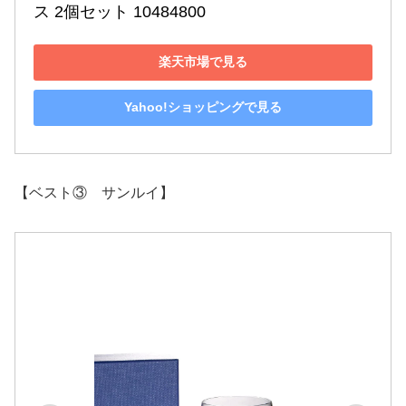
ス 2個セット 10484800
楽天市場で見る
Yahoo!ショッピングで見る
【ベスト③ サンルイ】