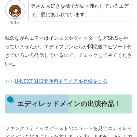
奥さん大好きな様子が駄々洩れしているエデ
ィ。愛にあふれています。
管理人
残念ながらエディはインスタやツイッターなどSNSをや
っていませんが、エディファンたちが悶絶級エピソード付
きでいろいろ発信しているので、チェックしてみてくださ
いね。
＞＞
U-NEXT31日間無料トライアル登録をする
エディレッドメインの出演作品！
ファンタスティックビーストのニュートを見てエディレッ
ドメインを好きになった方も多いと思いますが、それまで