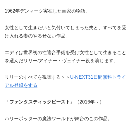
1962年デンマーク実在した画家の物語。
女性として生きたいと気付いてしまった夫と、すべてを受
け入れる妻のやるせない作品。
エディは世界初の性適合手術を受け女性として生きること
を選んだリリー/アイナー・ヴェイナー役を演じます。
リリーのすべてを視聴する＞＞
U-NEXT31日間無料トライ
アル登録をする
『
ファンタスティックビースト
』（2016年～）
ハリーポッターの魔法ワールドが舞台のこの作品。