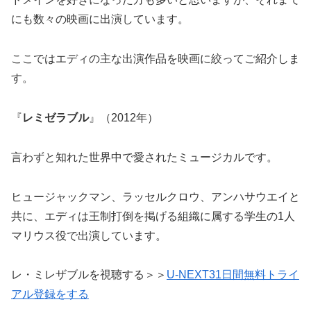
にも数々の映画に出演しています。
ここではエディの主な出演作品を映画に絞ってご紹介しま
す。
『
レミゼラブル
』（2012年）
言わずと知れた世界中で愛されたミュージカルです。
ヒュージャックマン、ラッセルクロウ、アンハサウエイと
共に、エディは王制打倒を掲げる組織に属する学生の1人
マリウス役で出演しています。
レ・ミレザブルを視聴する＞＞
U-NEXT31日間無料トライ
アル登録をする