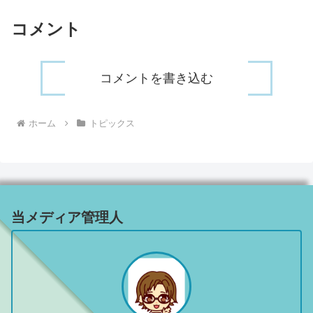
コメント
コメントを書き込む
ホーム
トピックス
当メディア管理人