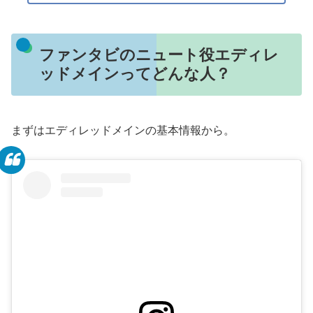
ファンタビのニュート役エディレ
ッドメインってどんな人？
まずはエディレッドメインの基本情報から。