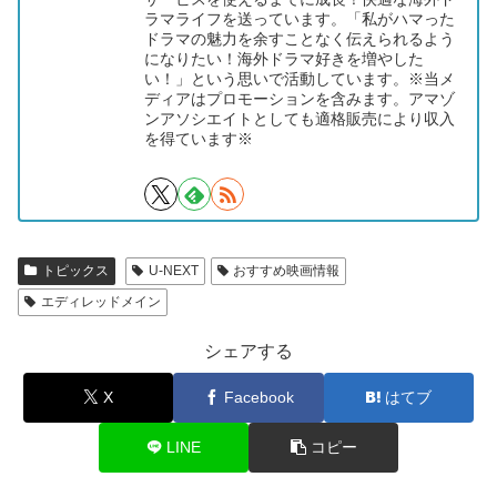
ラマライフを送っています。「私がハマった
ドラマの魅力を余すことなく伝えられるよう
になりたい！海外ドラマ好きを増やした
い！」という思いで活動しています。※当メ
ディアはプロモーションを含みます。アマゾ
ンアソシエイトとしても適格販売により収入
を得ています※
トピックス
U-NEXT
おすすめ映画情報
エディレッドメイン
シェアする
X
Facebook
はてブ
LINE
コピー