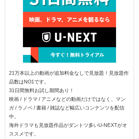
21万本以上の動画が追加料金なしで見放題！見放題作
品数はNO1です。
31日間無料お試し期間あり！
映画 / ドラマ / アニメなどの動画だけではなく、マン
ガ / ラノベ / 書籍 / 雑誌など幅広いコンテンツを配信
中。
海外ドラマも見放題作品がダントツ多いU-NEXTがオ
ススメです。