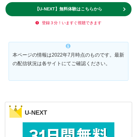
【U-NEXT】無料体験はこちらから
登録３分！いますぐ視聴できます
本ページの情報は2022年7月時点のものです。最新
の配信状況は各サイトにてご確認ください。
U-NEXT