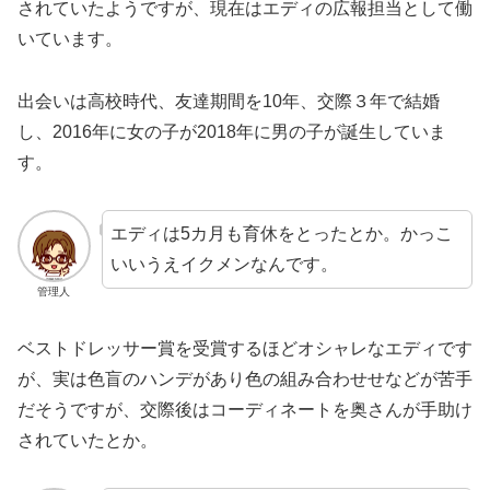
されていたようですが、現在はエディの広報担当として働
いています。
出会いは高校時代、友達期間を10年、交際３年で結婚
し、2016年に女の子が2018年に男の子が誕生していま
す。
エディは5カ月も育休をとったとか。かっこ
いいうえイクメンなんです。
管理人
ベストドレッサー賞を受賞するほどオシャレなエディです
が、実は色盲のハンデがあり色の組み合わせせなどが苦手
だそうですが、交際後はコーディネートを奥さんが手助け
されていたとか。