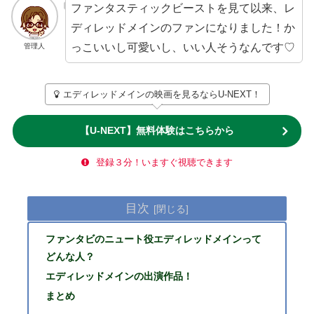
ファンタスティックビーストを見て以来、レ
ディレッドメインのファンになりました！か
っこいいし可愛いし、いい人そうなんです♡
管理人
エディレッドメインの映画を見るならU-NEXT！
【U-NEXT】無料体験はこちらから
登録３分！いますぐ視聴できます
目次
ファンタビのニュート役エディレッドメインって
どんな人？
エディレッドメインの出演作品！
まとめ