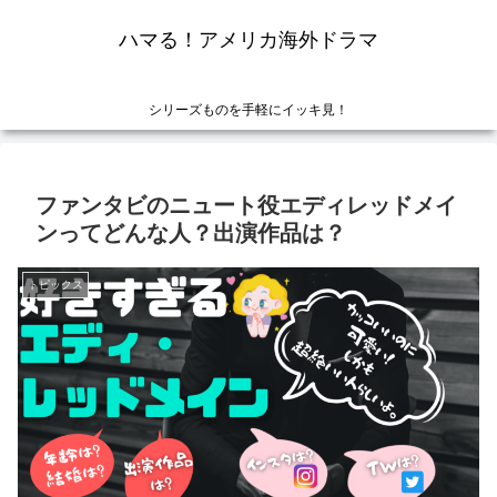
ハマる！アメリカ海外ドラマ
シリーズものを手軽にイッキ見！
ファンタビのニュート役エディレッドメイ
ンってどんな人？出演作品は？
トピックス