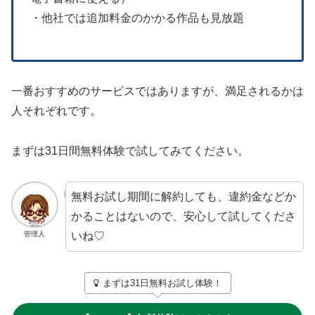
・他社では追加料金のかかる作品も見放題
一番おすすめのサービスではありますが、満足されるかは
人それぞれです。
まずは31日間無料体験で試してみてください。
無料お試し期間に解約しても、違約金などか
かることはないので、安心して試してくださ
いね♡
管理人
まずは31日無料お試し体験！