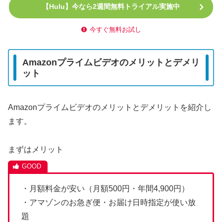
【Hulu】今なら2週間無料トライアル実施中
今すぐ無料お試し
Amazonプライムビデオのメリットとデメリ
ット
Amazonプライムビデオのメリットとデメリットを紹介し
ます。
まずはメリット
・月額料金が安い（月額500円・年間4,900円）
・アマゾンのお急ぎ便・お届け日時指定が使い放
題