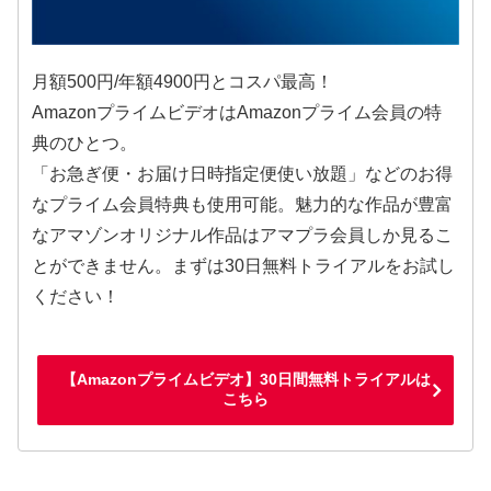
月額500円/年額4900円とコスパ最高！
AmazonプライムビデオはAmazonプライム会員の特
典のひとつ。
「お急ぎ便・お届け日時指定便使い放題」などのお得
なプライム会員特典も使用可能。魅力的な作品が豊富
なアマゾンオリジナル作品はアマプラ会員しか見るこ
とができません。まずは30日無料トライアルをお試し
ください！
【Amazonプライムビデオ】30日間無料トライアルは
こちら