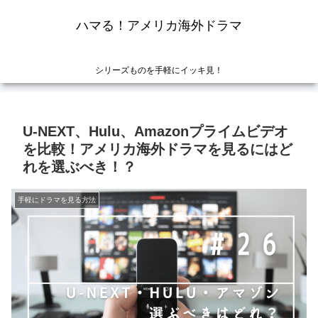
ハマる！アメリカ海外ドラマ
シリーズものを手軽にイッキ見！
U-NEXT、Hulu、Amazonプライムビデオ
を比較！アメリカ海外ドラマを見るにはど
れを選ぶべき！？
手軽にドラマを見る方法