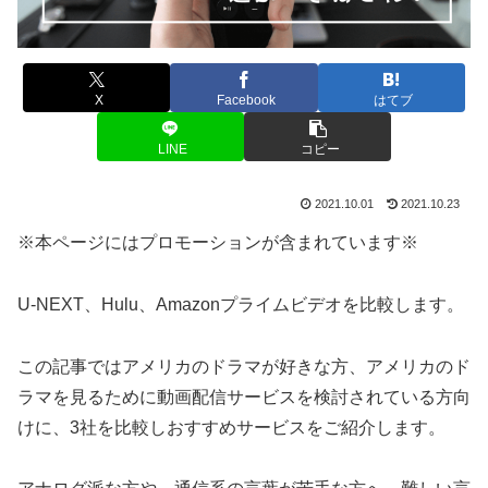
X
Facebook
はてブ
LINE
コピー
2021.10.01
2021.10.23
※本ページにはプロモーションが含まれています※
U-NEXT、Hulu、Amazonプライムビデオを比較します。
この記事ではアメリカのドラマが好きな方、アメリカのド
ラマを見るために動画配信サービスを検討されている方向
けに、3社を比較しおすすめサービスをご紹介します。