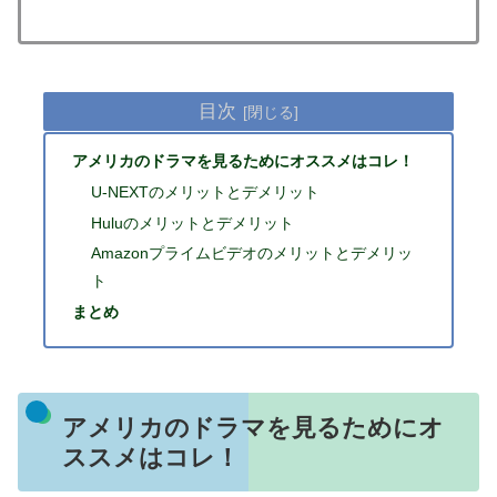
目次
アメリカのドラマを見るためにオススメはコレ！
U-NEXTのメリットとデメリット
Huluのメリットとデメリット
Amazonプライムビデオのメリットとデメリッ
ト
まとめ
アメリカのドラマを見るためにオ
ススメはコレ！