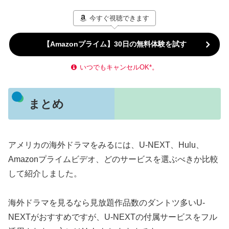
今すぐ視聴できます
【Amazonプライム】30日の無料体験を試す
いつでもキャンセルOK*。
まとめ
アメリカの海外ドラマをみるには、U-NEXT、Hulu、
Amazonプライムビデオ、どのサービスを選ぶべきか比較
して紹介しました。
海外ドラマを見るなら見放題作品数のダントツ多いU-
NEXTがおすすめですが、U-NEXTの付属サービスをフル