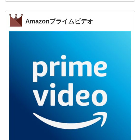
Amazonプライムビデオ