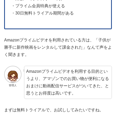
・プライム会員特典が使える
・30日無料トライアル期間がある
Amazonプライムビデオを利用されている方は、「子供が
勝手に新作映画をレンタルして課金された」なんて声をよ
く聞きます。
Amazonプライムビデオを利用する目的とい
うより、アマゾンでのお買い物が便利になる
おまけに動画配信サービスがついてきた、と
管理人
思うとお得度は高いです。
まずは無料トライアルで、お試ししてみたいですね。