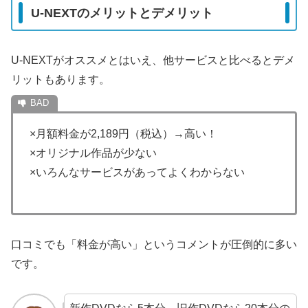
U-NEXTのメリットとデメリット
U-NEXTがオススメとはいえ、他サービスと比べるとデメ
リットもあります。
×月額料金が2,189円（税込）→高い！
×オリジナル作品が少ない
×いろんなサービスがあってよくわからない
口コミでも「料金が高い」というコメントが圧倒的に多い
です。