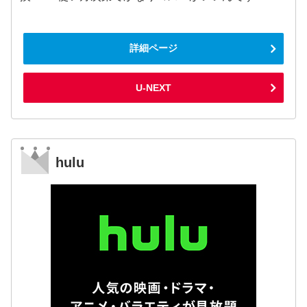
詳細ページ
U-NEXT
hulu