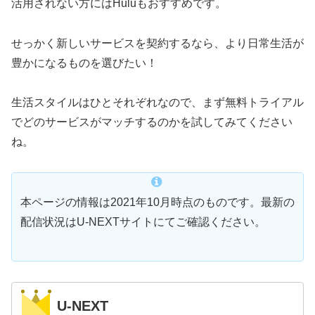
活用されない方にはHuluもおすすめです。
せっかく新しいサービスを契約するなら、より日常生活が
豊かになるものを選びたい！
生活スタイルはひとそれぞれなので、まず無料トライアル
でどのサービスがマッチするのかを試してみてください
ね。
本ページの情報は2021年10月時点のものです。最新の
配信状況はU-NEXTサイトにてご確認ください。
U-NEXT