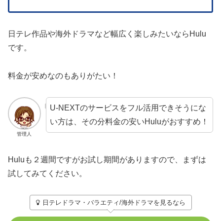
日テレ作品や海外ドラマなど幅広く楽しみたいならHulu
です。
料金が安めなのもありがたい！
U-NEXTのサービスをフル活用できそうにな
い方は、その分料金の安いHuluがおすすめ！
管理人
Huluも２週間ですがお試し期間がありますので、まずは
試してみてください。
日テレドラマ・バラエティ/海外ドラマを見るなら