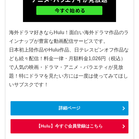
海外ドラマ好きならHulu！面白い海外ドラマ作品のラ
インナップが豊富な動画配信サービスです。
日本初上陸作品やHulu作品、日テレスピンオフ作品な
ども続々配信！料金一律・月額料金1,026円（税込）
で人気の映画・ドラマ・アニメ・バラエティが見放
題！特にドラマを見たい方には一度は使ってみてほし
いサブスクです！
詳細ページ
【Hulu】今すぐ会員登録はこちら