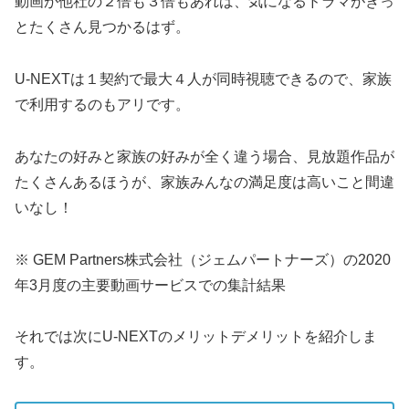
動画が他社の２倍も３倍もあれば、気になるドラマがきっ
とたくさん見つかるはず。
U-NEXTは１契約で最大４人が同時視聴できるので、家族
で利用するのもアリです。
あなたの好みと家族の好みが全く違う場合、見放題作品が
たくさんあるほうが、家族みんなの満足度は高いこと間違
いなし！
※ GEM Partners株式会社（ジェムパートナーズ）の2020
年3月度の主要動画サービスでの集計結果
それでは次にU-NEXTのメリットデメリットを紹介しま
す。