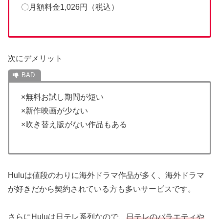
〇月額料金1,026円（税込）
次にデメリット
×無料お試し期間が短い
×新作映画が少ない
×吹き替え版がない作品もある
Huluは値段のわりに海外ドラマ作品が多く、海外ドラマ
が好きだから契約されている方も多いサービスです。
さらにHuluは日テレ系列なので、
日テレのバラエティや