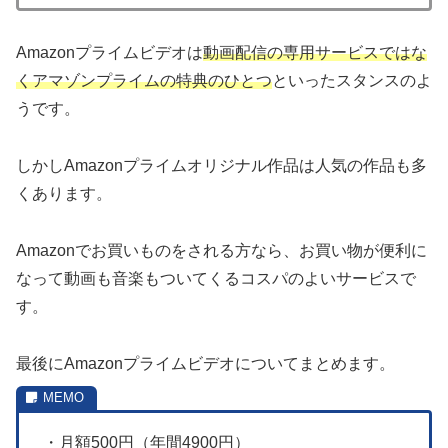
Amazonプライムビデオは
動画配信の専用サービスではな
くアマゾンプライムの特典のひとつ
といったスタンスのよ
うです。
しかしAmazonプライムオリジナル作品は人気の作品も多
くあります。
Amazonでお買いものをされる方なら、お買い物が便利に
なって動画も音楽もついてくるコスパのよいサービスで
す。
最後にAmazonプライムビデオについてまとめます。
・月額500円（年間4900円）