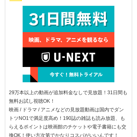
29万本以上の動画が追加料金なしで見放題！31日間も
無料お試し視聴OK！
映画 / ドラマ / アニメなどの見放題動画は国内でダン
トツNO1で満足度高め！190誌の雑誌も読み放題、も
らえるポイントは映画館のチケットや電子書籍にも交
換OK！使い方次第でかなりコスパがいいんです！