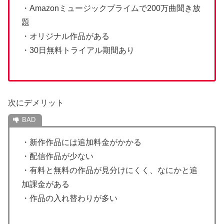
・Amazonミュージックプライムで200万曲聞き放
題
・オリジナル作品がある
・30日無料トライアル期間あり
次にデメリット
・新作作品には追加料金がかかる
・配信作品が少ない
・有料と無料の作品が見分けにくく、なにかと追
加課金がある
・作品の入れ替わりが多い