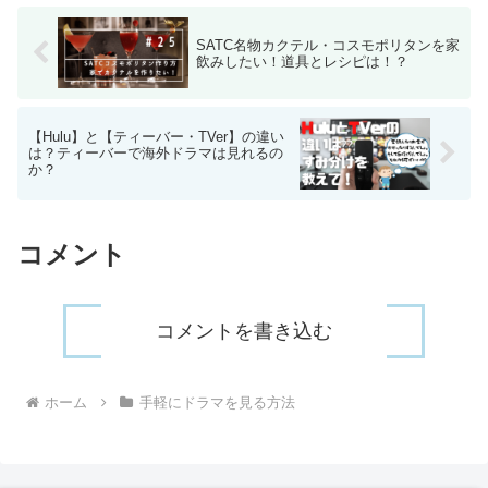
SATC名物カクテル・コスモポリタンを家
飲みしたい！道具とレシピは！？
【Hulu】と【ティーバー・TVer】の違い
は？ティーバーで海外ドラマは見れるの
か？
コメント
コメントを書き込む
ホーム
手軽にドラマを見る方法