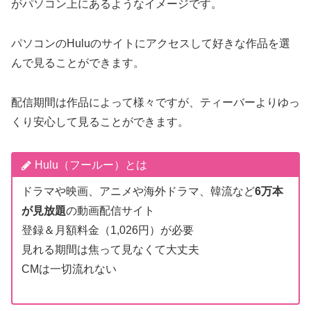
がパソコン上にあるようなイメージです。
パソコンのHuluのサイトにアクセスして好きな作品を選
んで見ることができます。
配信期間は作品によって様々ですが、ティーバーよりゆっ
くり安心して見ることができます。
Hulu（フールー）とは
ドラマや映画、アニメや海外ドラマ、韓流など
6万本
が見放題
の動画配信サイト
登録＆月額料金（1,026円）が必要
見れる期間は焦って見なくて大丈夫
CMは一切流れない