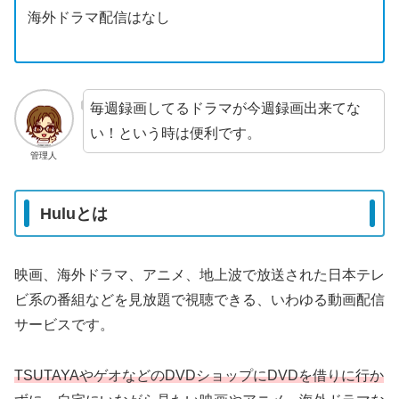
海外ドラマ配信はなし
毎週録画してるドラマが今週録画出来てな
い！という時は便利です。
管理人
Huluとは
映画、海外ドラマ、アニメ、地上波で放送された日本テレ
ビ系の番組などを見放題で視聴できる、いわゆる動画配信
サービスです。
TSUTAYAやゲオなどのDVDショップにDVDを借りに行か