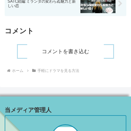
SATC続編:ミランダの変わらぬ魅力と新
しい恋
コメント
コメントを書き込む
ホーム
手軽にドラマを見る方法
当メディア管理人