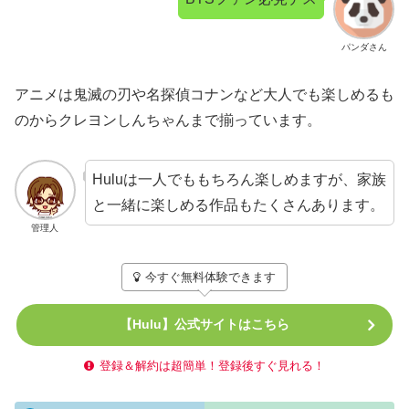
パンダさん
アニメは鬼滅の刃や名探偵コナンなど大人でも楽しめるも
のからクレヨンしんちゃんまで揃っています。
Huluは一人でももちろん楽しめますが、家族
と一緒に楽しめる作品もたくさんあります。
管理人
今すぐ無料体験できます
【Hulu】公式サイトはこちら
登録＆解約は超簡単！登録後すぐ見れる！