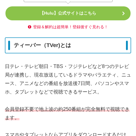
【Hulu】公式サイトはこちら
登録＆解約は超簡単！登録後すぐ見れる！
ティーバー（TVer)とは
日テレ・テレビ朝日・TBS・フジテレビなど8つのテレビ
局が連携し、現在放送しているドラマやバラエティ、ニュ
ース、アニメなどの番組を放送後7日間、パソコンやスマ
ホ、タブレットなどで視聴できるサービス。
会員登録不要で地上波の約250番組が完全無料で視聴でき
ます。
スマホやタブレットならアプリをダウンロードするだけ