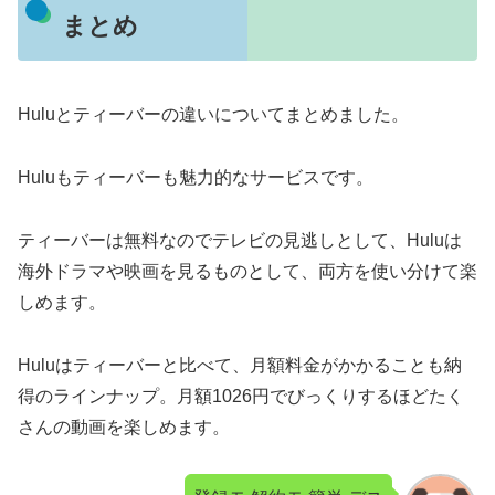
まとめ
Huluとティーバーの違いについてまとめました。
Huluもティーバーも魅力的なサービスです。
ティーバーは無料なのでテレビの見逃しとして、Huluは
海外ドラマや映画を見るものとして、両方を使い分けて楽
しめます。
Huluはティーバーと比べて、月額料金がかかることも納
得のラインナップ。月額1026円でびっくりするほどたく
さんの動画を楽しめます。