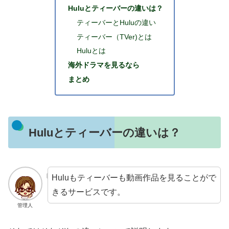
Huluとティーバーの違いは？
ティーバーとHuluの違い
ティーバー（TVer)とは
Huluとは
海外ドラマを見るなら
まとめ
Huluとティーバーの違いは？
Huluもティーバーも動画作品を見ることがで
きるサービスです。
管理人