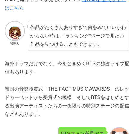
はこちら
作品がたくさんありすぎて何をみていいかわ
からない時は、”ランキング”ページで見たい
作品を見つけることもできます。
管理人
海外ドラマだけでなく、今をときめくBTSの独占ライブ配
信もあります。
韓国の音楽授賞式「THE FACT MUSIC AWARDS」のレッ
ドカーペットから受賞式の模様、そしてBTSをはじめとす
る出演アーティストたちの一夜限りの特別ステージの配信
などもあります。
BTSファン必見デス