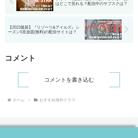
はどこで見れる？配信中のサブスクは？
【2023最新】『リゾーリ&アイルズ』シ
ーズン5見放題(無料)の配信サイトは？
コメント
コメントを書き込む
ホーム
おすすめ海外ドラマ