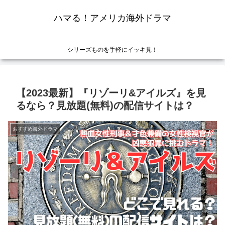
ハマる！アメリカ海外ドラマ
シリーズものを手軽にイッキ見！
【2023最新】『リゾーリ&アイルズ』を見
るなら？見放題(無料)の配信サイトは？
おすすめ海外ドラマ