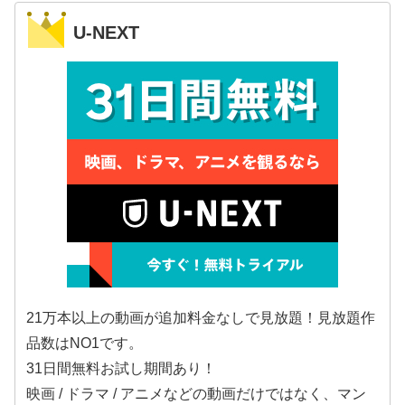
U-NEXT
21万本以上の動画が追加料金なしで見放題！見放題作
品数はNO1です。
31日間無料お試し期間あり！
映画 / ドラマ / アニメなどの動画だけではなく、マン