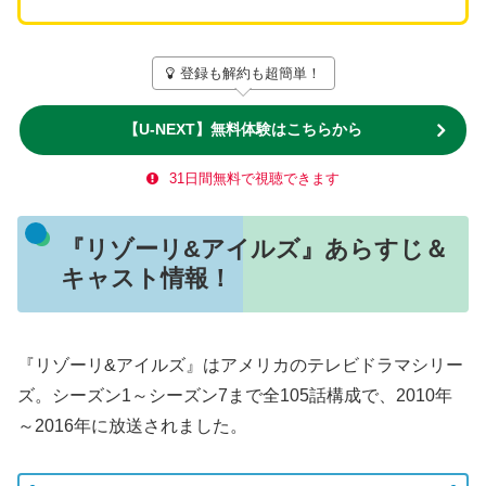
登録も解約も超簡単！
【U-NEXT】無料体験はこちらから
31日間無料で視聴できます
『リゾーリ&アイルズ』あらすじ＆
キャスト情報！
『リゾーリ&アイルズ』はアメリカのテレビドラマシリー
ズ。シーズン1～シーズン7まで全105話構成で、2010年
～2016年に放送されました。