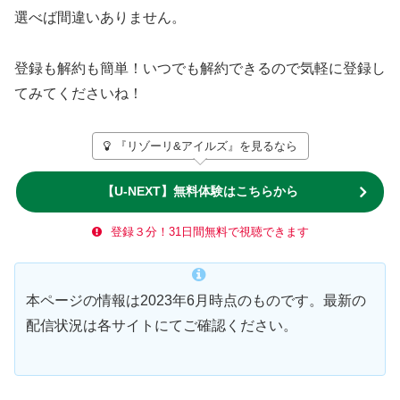
選べば間違いありません。
登録も解約も簡単！いつでも解約できるので気軽に登録し
てみてくださいね！
『リゾーリ&アイルズ』を見るなら
【U-NEXT】無料体験はこちらから
登録３分！31日間無料で視聴できます
本ページの情報は2023年6月時点のものです。最新の
配信状況は各サイトにてご確認ください。