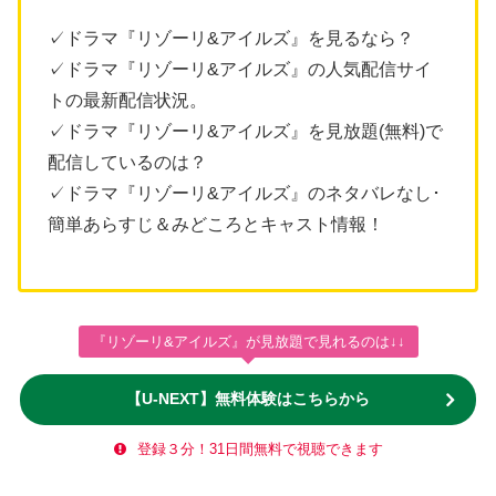
✓ドラマ『リゾーリ&アイルズ』を見るなら？
✓ドラマ『リゾーリ&アイルズ』の人気配信サイ
トの最新配信状況。
✓ドラマ『リゾーリ&アイルズ』を見放題(無料)で
配信しているのは？
✓ドラマ『リゾーリ&アイルズ』のネタバレなし･
簡単あらすじ＆みどころとキャスト情報！
『リゾーリ&アイルズ』が見放題で見れるのは↓↓
【U-NEXT】無料体験はこちらから
登録３分！31日間無料で視聴できます