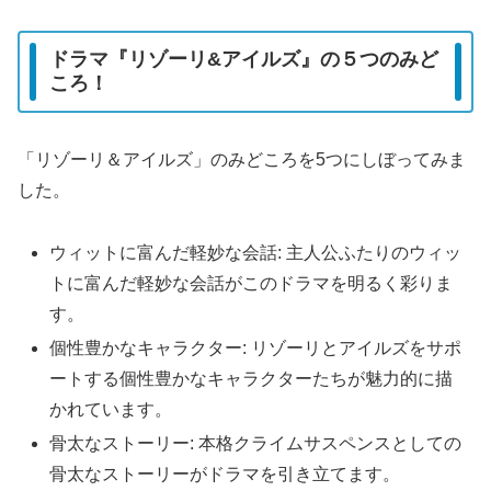
ドラマ『リゾーリ&アイルズ』の５つのみど
ころ！
「リゾーリ＆アイルズ」のみどころを5つにしぼってみま
した。
ウィットに富んだ軽妙な会話: 主人公ふたりのウィッ
トに富んだ軽妙な会話がこのドラマを明るく彩りま
す。
個性豊かなキャラクター: リゾーリとアイルズをサポ
ートする個性豊かなキャラクターたちが魅力的に描
かれています。
骨太なストーリー: 本格クライムサスペンスとしての
骨太なストーリーがドラマを引き立てます。