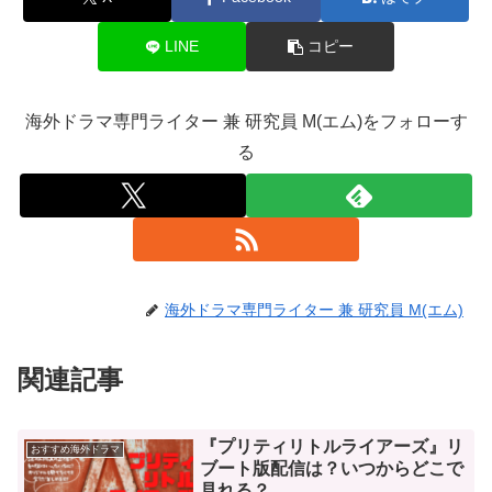
LINE
コピー
海外ドラマ専門ライター 兼 研究員 M(エム)をフォローす
る
海外ドラマ専門ライター 兼 研究員 M(エム)
関連記事
『プリティリトルライアーズ』リ
おすすめ海外ドラマ
ブート版配信は？いつからどこで
見れる？