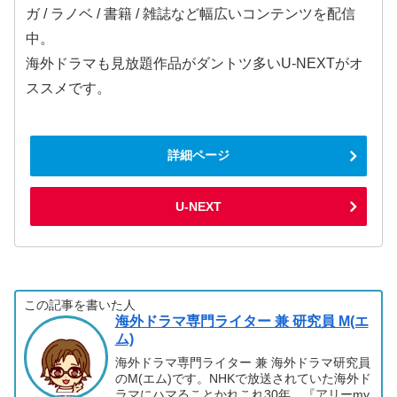
ガ / ラノベ / 書籍 / 雑誌など幅広いコンテンツを配信
中。
海外ドラマも見放題作品がダントツ多いU-NEXTがオ
ススメです。
詳細ページ
U-NEXT
この記事を書いた人
海外ドラマ専門ライター 兼 研究員 M(エ
ム)
海外ドラマ専門ライター 兼 海外ドラマ研究員
のM(エム)です。NHKで放送されていた海外ド
ラマにハマることかれこれ30年。『アリーmy