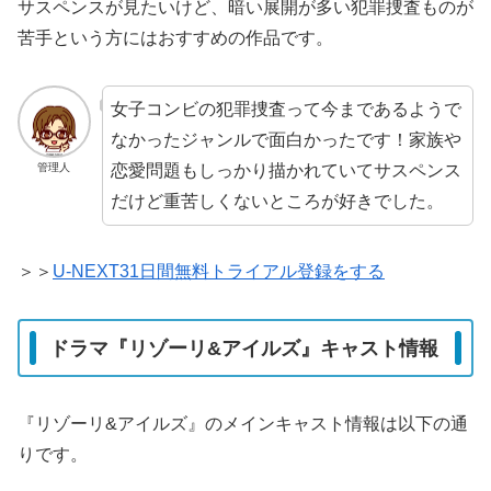
サスペンスが見たいけど、暗い展開が多い犯罪捜査ものが
苦手という方にはおすすめの作品です。
女子コンビの犯罪捜査って今まであるようで
なかったジャンルで面白かったです！家族や
恋愛問題もしっかり描かれていてサスペンス
管理人
だけど重苦しくないところが好きでした。
＞＞
U-NEXT31日間無料トライアル登録をする
ドラマ『リゾーリ&アイルズ』キャスト情報
『リゾーリ&アイルズ』のメインキャスト情報は以下の通
りです。