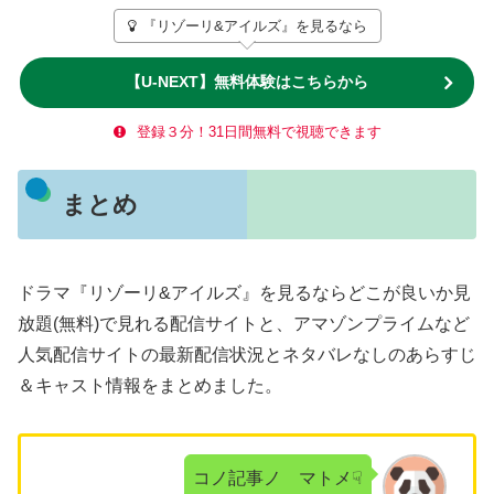
『リゾーリ&アイルズ』を見るなら
【U-NEXT】無料体験はこちらから
登録３分！31日間無料で視聴できます
まとめ
ドラマ『リゾーリ&アイルズ』を見るならどこが良いか見
放題(無料)で見れる配信サイトと、アマゾンプライムなど
人気配信サイトの最新配信状況とネタバレなしのあらすじ
＆キャスト情報をまとめました。
コノ記事ノ マトメ☟