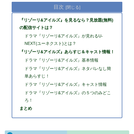
目次
『リゾーリ&アイルズ』を見るなら？見放題(無料)
の配信サイトは？
ドラマ『リゾーリ&アイルズ』が見れるU-
NEXT(ユーネクスト)とは？
『リゾーリ&アイルズ』あらすじ＆キャスト情報！
ドラマ『リゾーリ&アイルズ』基本情報
ドラマ『リゾーリ&アイルズ』ネタバレなし簡
単あらすじ！
ドラマ『リゾーリ&アイルズ』キャスト情報
ドラマ『リゾーリ&アイルズ』の５つのみどこ
ろ！
まとめ