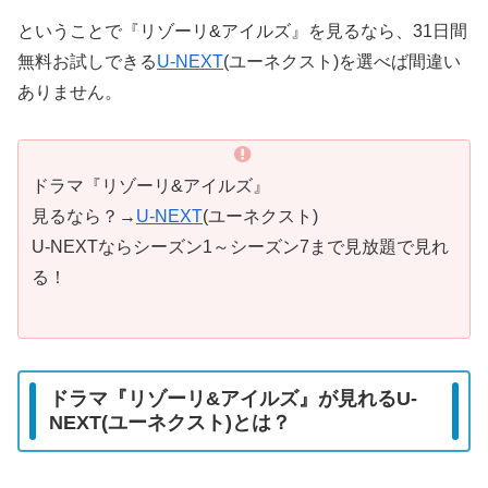
ということで『リゾーリ&アイルズ』を見るなら、31日間
無料お試しできる
U-NEXT
(ユーネクスト)を選べば間違い
ありません。
ドラマ『リゾーリ&アイルズ』
見るなら？→
U-NEXT
(ユーネクスト)
U-NEXTならシーズン1～シーズン7まで見放題で見れ
る！
ドラマ『リゾーリ&アイルズ』が見れるU-
NEXT(ユーネクスト)とは？