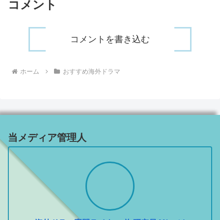
コメント
コメントを書き込む
ホーム
おすすめ海外ドラマ
当メディア管理人