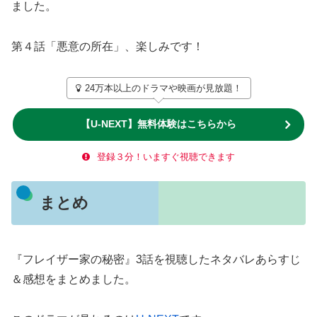
ました。
第４話「悪意の所在」、楽しみです！
24万本以上のドラマや映画が見放題！
【U-NEXT】無料体験はこちらから
登録３分！いますぐ視聴できます
まとめ
『フレイザー家の秘密』3話を視聴したネタバレあらすじ
＆感想をまとめました。