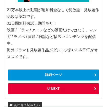
21万本以上の動画が追加料金なしで見放題！見放題作
品数はNO1です。
31日間無料お試し期間あり！
映画 / ドラマ / アニメなどの動画だけではなく、マン
ガ / ラノベ / 書籍 / 雑誌など幅広いコンテンツを配信
中。
海外ドラマも見放題作品がダントツ多いU-NEXTがオ
ススメです。
詳細ページ
U-NEXT