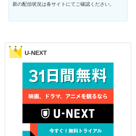
新の配信状況は各サイトにてご確認ください。
U-NEXT