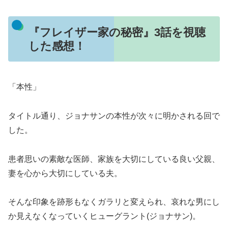
『フレイザー家の秘密』3話を視聴
した感想！
「本性」
タイトル通り、ジョナサンの本性が次々に明かされる回で
した。
患者思いの素敵な医師、家族を大切にしている良い父親、
妻を心から大切にしている夫。
そんな印象を跡形もなくガラリと変えられ、哀れな男にし
か見えなくなっていくヒューグラント(ジョナサン)。