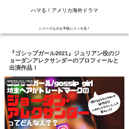
ハマる！アメリカ海外ドラマ
シリーズものを手軽にイッキ見！
『ゴシップガール2021』ジュリアン役のジ
ョーダンアレクサンダーのプロフィールと
出演作品！
おすすめ海外ドラマ