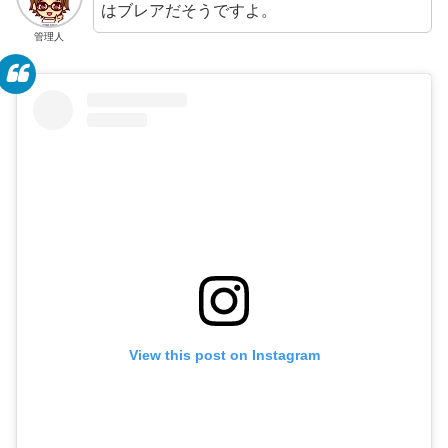
はブレアだそうですよ。
管理人
View this post on Instagram