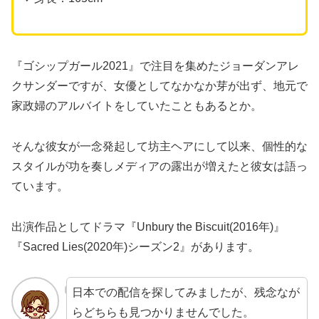
『ゴシップガール2021』で注目を集めたジョーダンアレ
クサンダーですが、女優としてなかなか芽が出ず、地元で
家政婦のアルバイトをしていたこともあるとか。
そんな彼女が一念発起して坊主ヘアにして以来、個性的な
スタイルが功を奏しメディアの露出が増えたと彼女は語っ
ています。
出演作品としてドラマ『Unbury the Biscuit(2016年)』
『Sacred Lies(2020年)シーズン2』があります。
日本での配信を探してみましたが、残念なが
らどちらも見つかりませんでした。