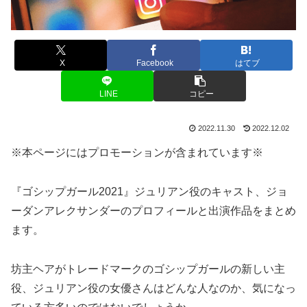
X
Facebook
はてブ
LINE
コピー
2022.11.30
2022.12.02
※本ページにはプロモーションが含まれています※
『ゴシップガール2021』ジュリアン役のキャスト、ジョ
ーダンアレクサンダーのプロフィールと出演作品をまとめ
ます。
坊主ヘアがトレードマークのゴシップガールの新しい主
役、ジュリアン役の女優さんはどんな人なのか、気になっ