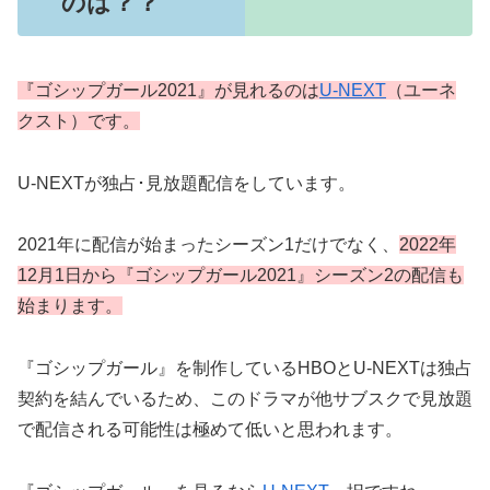
のは？？
『ゴシップガール2021』が見れるのは
U-NEXT
（ユーネ
クスト）です。
U-NEXTが独占･見放題配信をしています。
2021年に配信が始まったシーズン1だけでなく、
2022年
12月1日から『ゴシップガール2021』シーズン2の配信も
始まります。
『ゴシップガール』を制作しているHBOとU-NEXTは独占
契約を結んでいるため、このドラマが他サブスクで見放題
で配信される可能性は極めて低いと思われます。