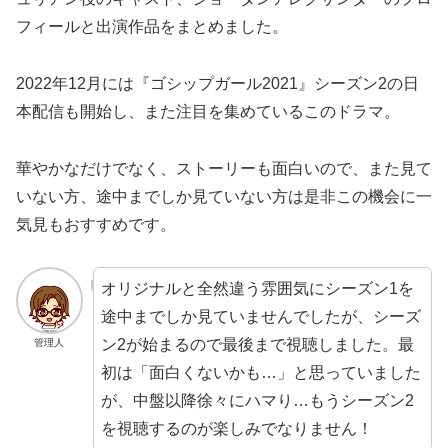
フィールと出演作品をまとめました。
2022年12月には『ゴシップガール2021』シーズン2の日
本配信も開始し、また注目を集めているこのドラマ。
華やかなだけでなく、ストーリーも面白いので、また見て
いない方、途中までしか見ていない方は是非この機会に一
気見もおすすめです。
オリジナルと全然違う雰囲気にシーズン1を
途中までしか見ていませんでしたが、シーズ
ン2が始まるので最後まで視聴しました。最
管理人
初は「面白くないかも…」と思っていました
が、中盤以降徐々にハマり…もうシーズン2
を視聴するのが楽しみでなりません！