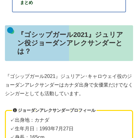
まとめ
『ゴシップガール2021』ジュリア
ン役ジョーダンアレクサンダーと
は？
『ゴシップガール2021』ジュリアン･キャロウェイ役のジ
ョーダンアレクサンダーはカナダ出身で女優業だけでなく
シンガーとしても活動しています。
ジョーダンアレクサンダープロフィール
✓出身地：カナダ
✓生年月日：1993年7月27日
✓身長：165cm