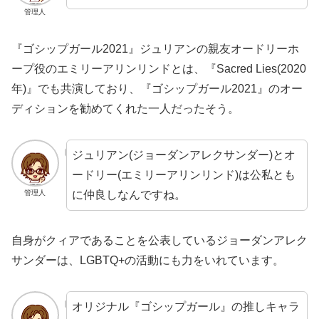
管理人
『ゴシップガール2021』ジュリアンの親友オードリーホ
ープ役のエミリーアリンリンドとは、『Sacred Lies(2020
年)』でも共演しており、『ゴシップガール2021』のオー
ディションを勧めてくれた一人だったそう。
ジュリアン(ジョーダンアレクサンダー)とオ
ードリー(エミリーアリンリンド)は公私とも
に仲良しなんですね。
管理人
自身がクィアであることを公表しているジョーダンアレク
サンダーは、LGBTQ+の活動にも力をいれています。
オリジナル『ゴシップガール』の推しキャラ