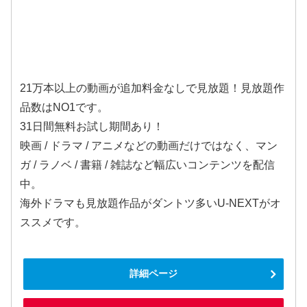
21万本以上の動画が追加料金なしで見放題！見放題作
品数はNO1です。
31日間無料お試し期間あり！
映画 / ドラマ / アニメなどの動画だけではなく、マン
ガ / ラノベ / 書籍 / 雑誌など幅広いコンテンツを配信
中。
海外ドラマも見放題作品がダントツ多いU-NEXTがオ
ススメです。
詳細ページ