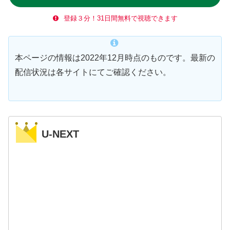
登録３分！31日間無料で視聴できます
本ページの情報は2022年12月時点のものです。最新の
配信状況は各サイトにてご確認ください。
U-NEXT