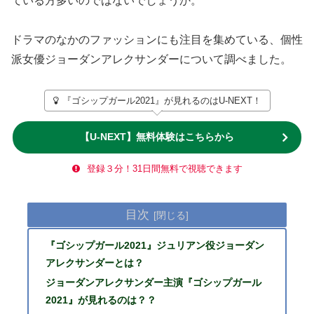
ている方多いのではないでしょうか。
ドラマのなかのファッションにも注目を集めている、個性
派女優ジョーダンアレクサンダーについて調べました。
『ゴシップガール2021』が見れるのはU-NEXT！
【U-NEXT】無料体験はこちらから
登録３分！31日間無料で視聴できます
目次
『ゴシップガール2021』ジュリアン役ジョーダン
アレクサンダーとは？
ジョーダンアレクサンダー主演『ゴシップガール
2021』が見れるのは？？