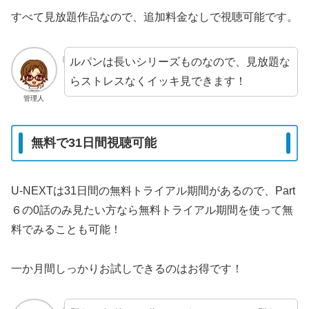
すべて見放題作品なので、追加料金なしで視聴可能です。
ルパンは長いシリーズものなので、見放題な
らストレスなくイッキ見できます！
管理人
無料で31日間視聴可能
U-NEXTは31日間の無料トライアル期間があるので、Part
６の0話のみ見たい方なら無料トライアル期間を使って無
料でみることも可能！
一か月間しっかりお試しできるのはお得です！