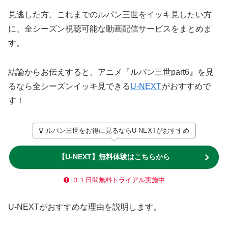
見逃した方、これまでのルパン三世をイッキ見したい方
に、全シーズン視聴可能な動画配信サービスをまとめま
す。
結論からお伝えすると、アニメ『ルパン三世part6』を見
るなら全シーズンイッキ見できる
U-NEXT
がおすすめで
す！
ルパン三世をお得に見るならU-NEXTがおすすめ
【U-NEXT】無料体験はこちらから
３１日間無料トライアル実施中
U-NEXTがおすすめな理由を説明します。