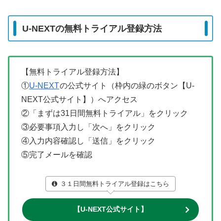
U-NEXTの無料トライアル登録方法
【無料トライアル登録方法】
①
U-NEXT
の公式サイト（枠内の緑のボタン【U-
NEXT公式サイト】）へアクセス
②「まずは31日間無料トライアル」をクリック
③必要事項入力し「次へ」をクリック
④入力内容確認し「送信」をクリック
⑤完了メールを確認
３１日間無料トライアル登録はこちら
【U-NEXT公式サイト】