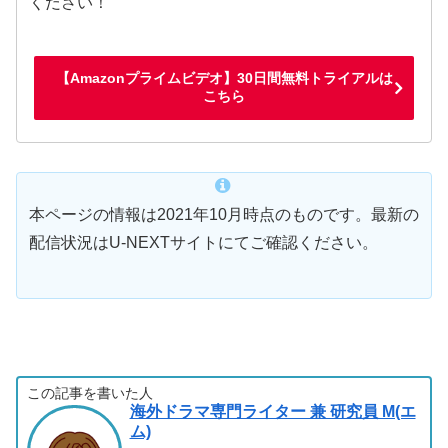
ください！
【Amazonプライムビデオ】30日間無料トライアルは
こちら
本ページの情報は2021年10月時点のものです。最新の
配信状況はU-NEXTサイトにてご確認ください。
この記事を書いた人
海外ドラマ専門ライター 兼 研究員 M(エ
ム)