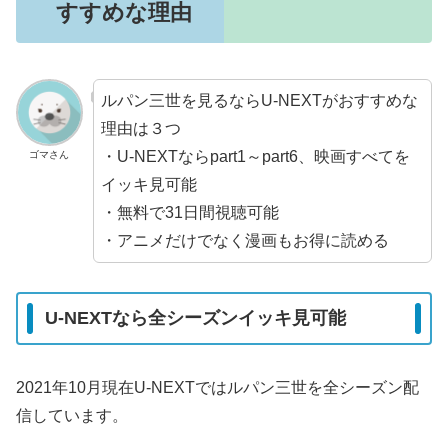
すすめな理由
ルパン三世を見るならU-NEXTがおすすめな
理由は３つ
・U-NEXTならpart1～part6、映画すべてを
ゴマさん
イッキ見可能
・無料で31日間視聴可能
・アニメだけでなく漫画もお得に読める
U-NEXTなら全シーズンイッキ見可能
2021年10月現在U-NEXTではルパン三世を全シーズン配
信しています。