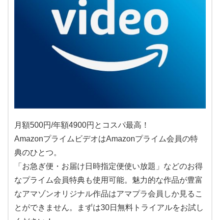
月額500円/年額4900円とコスパ最高！
AmazonプライムビデオはAmazonプライム会員の特
典のひとつ。
「お急ぎ便・お届け日時指定便使い放題」などのお得
なプライム会員特典も使用可能。魅力的な作品が豊富
なアマゾンオリジナル作品はアマプラ会員しか見るこ
とができません。まずは30日無料トライアルをお試し