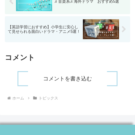
♬音楽系♬海外ドラマ おすすめ5選
【英語学習におすすめ】小学生に安心し
て見せられる面白いドラマ・アニメ5選！
コメント
コメントを書き込む
ホーム
トピックス