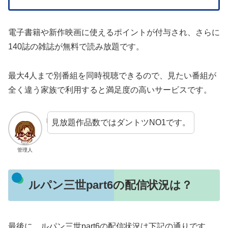
電子書籍や新作映画に使えるポイントが付与され、さらに
140誌の雑誌が無料で読み放題です。
最大4人まで別番組を同時視聴できるので、見たい番組が
全く違う家族で利用すると満足度の高いサービスです。
見放題作品数ではダントツNO1です。
管理人
ルパン三世part6の配信状況は？
最後に、ルパン三世part6の配信状況は下記の通りです。