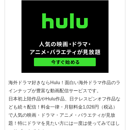
海外ドラマ好きならHulu！面白い海外ドラマ作品のラ
インナップが豊富な動画配信サービスです。
日本初上陸作品やHulu作品、日テレスピンオフ作品な
ども続々配信！料金一律・月額料金1,026円（税込）
で人気の映画・ドラマ・アニメ・バラエティが見放
題！特にドラマを見たい方には一度は使ってみてほし