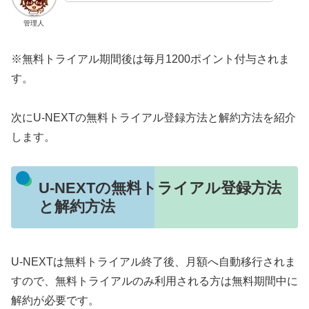
管理人
※無料トライアル期間後は毎月1200ポイント付与されま
す。
次にU-NEXTの無料トライアル登録方法と解約方法を紹介
します。
U-NEXTの無料トライアル登録方法
と解約方法
U-NEXTは無料トライアル終了後、月額へ自動移行されま
すので、無料トライアルのみ利用される方は無料期間中に
解約が必要です。