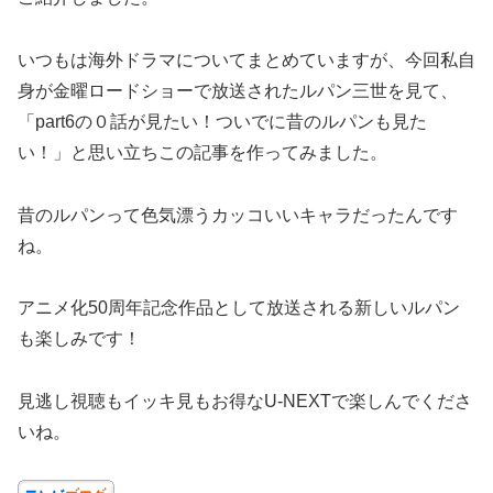
いつもは海外ドラマについてまとめていますが、今回私自
身が金曜ロードショーで放送されたルパン三世を見て、
「part6の０話が見たい！ついでに昔のルパンも見た
い！」と思い立ちこの記事を作ってみました。
昔のルパンって色気漂うカッコいいキャラだったんです
ね。
アニメ化50周年記念作品として放送される新しいルパン
も楽しみです！
見逃し視聴もイッキ見もお得なU-NEXTで楽しんでくださ
いね。