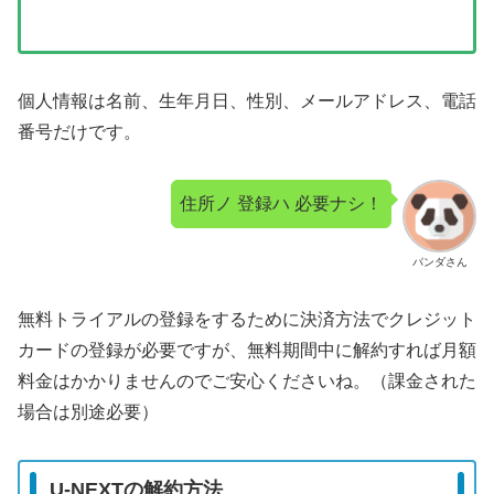
個人情報は名前、生年月日、性別、メールアドレス、電話
番号だけです。
住所ノ 登録ハ 必要ナシ！
パンダさん
無料トライアルの登録をするために決済方法でクレジット
カードの登録が必要ですが、無料期間中に解約すれば月額
料金はかかりませんのでご安心くださいね。（課金された
場合は別途必要）
U-NEXTの解約方法