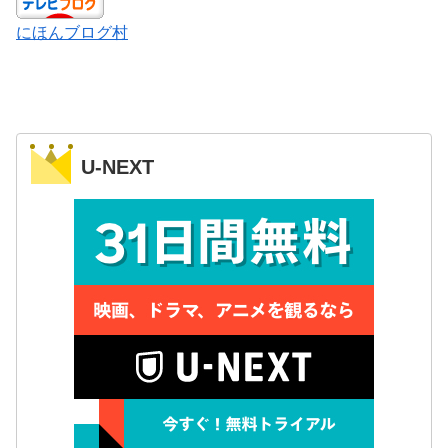
にほんブログ村
U-NEXT