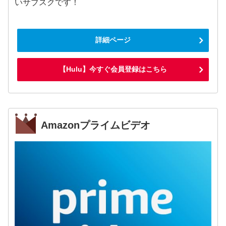
いサブスクです！
詳細ページ
【Hulu】今すぐ会員登録はこちら
Amazonプライムビデオ