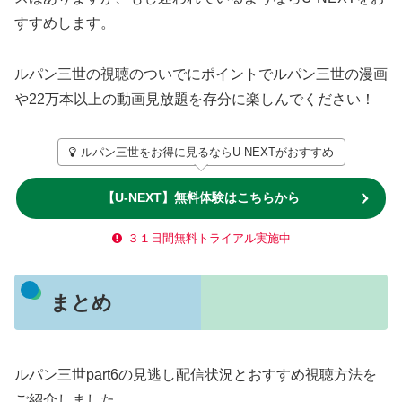
すすめします。
ルパン三世の視聴のついでにポイントでルパン三世の漫画
や22万本以上の動画見放題を存分に楽しんでください！
ルパン三世をお得に見るならU-NEXTがおすすめ
【U-NEXT】無料体験はこちらから
３１日間無料トライアル実施中
まとめ
ルパン三世part6の見逃し配信状況とおすすめ視聴方法を
ご紹介しました。