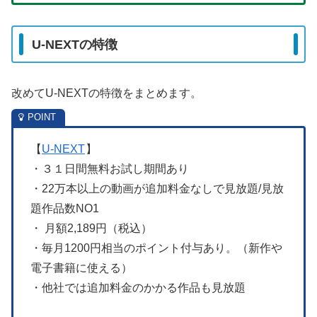
U-NEXTの特徴
改めてU-NEXTの特徴をまとめます。
【
U-NEXT
】
・３１日間無料お試し期間あり
・22万本以上の動画が追加料金なしで見放題/見放
題作品数NO1
・ 月額2,189円（税込）
・毎月1200円相当のポイント付与あり。（新作や
電子書籍に使える）
・他社では追加料金のかかる作品も見放題