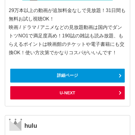
29万本以上の動画が追加料金なしで見放題！31日間も
無料お試し視聴OK！
映画 / ドラマ / アニメなどの見放題動画は国内でダン
トツNO1で満足度高め！190誌の雑誌も読み放題、も
らえるポイントは映画館のチケットや電子書籍にも交
換OK！使い方次第でかなりコスパがいいんです！
詳細ページ
U-NEXT
hulu