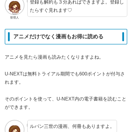
登録も解約も３分あればできますよ。登録し
たらすぐ見れます♡
管理人
アニメだけでなく漫画もお得に読める
アニメを見たら漫画も読みたくなりますよね。
U-NEXTは無料トライアル期間でも600ポイントが付与さ
れます。
そのポイントを使って、U-NEXT内の電子書籍を読むこと
ができます。
ルパン三世の漫画、何冊もありますよ。