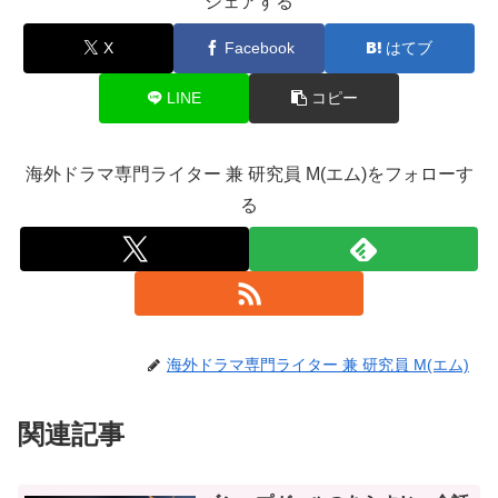
シェアする
X
Facebook
はてブ
LINE
コピー
海外ドラマ専門ライター 兼 研究員 M(エム)をフォローす
る
海外ドラマ専門ライター 兼 研究員 M(エム)
関連記事