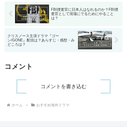
FBI捜査官に日本人はなれるのか？FBI捜
査官として現場にでるためにやること
は？
クリスノース主演ドラマ『ゴー
ン/GONE』配信は？あらすじ・感想・み
どころは？
コメント
コメントを書き込む
ホーム
おすすめ海外ドラマ