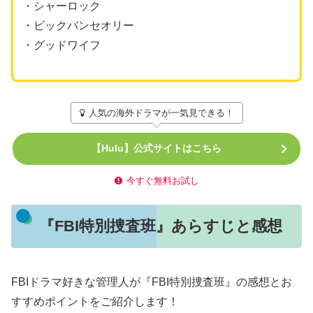
・シャーロック
・ビックバンセオリー
・グッドワイフ
人気の海外ドラマが一気見できる！
【Hulu】公式サイトはこちら
今すぐ無料お試し
『FBI特別捜査班』あらすじと感想
FBIドラマ好きな管理人が『FBI特別捜査班』の感想とお
すすめポイントをご紹介します！