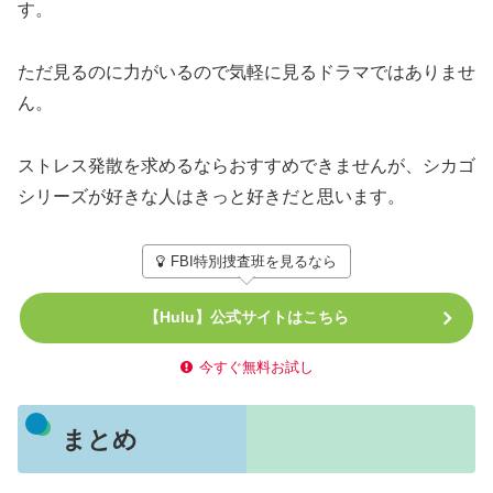
す。
ただ見るのに力がいるので気軽に見るドラマではありませ
ん。
ストレス発散を求めるならおすすめできませんが、シカゴ
シリーズが好きな人はきっと好きだと思います。
FBI特別捜査班を見るなら
【Hulu】公式サイトはこちら
今すぐ無料お試し
まとめ