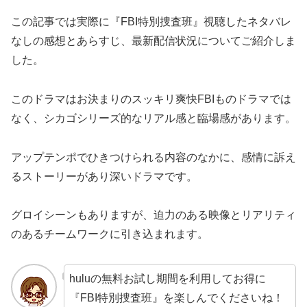
この記事では実際に『FBI特別捜査班』視聴したネタバレ
なしの感想とあらすじ、最新配信状況についてご紹介しま
した。
このドラマはお決まりのスッキリ爽快FBIものドラマでは
なく、シカゴシリーズ的なリアル感と臨場感があります。
アップテンポでひきつけられる内容のなかに、感情に訴え
るストーリーがあり深いドラマです。
グロイシーンもありますが、迫力のある映像とリアリティ
のあるチームワークに引き込まれます。
huluの無料お試し期間を利用してお得に
『FBI特別捜査班』を楽しんでくださいね！