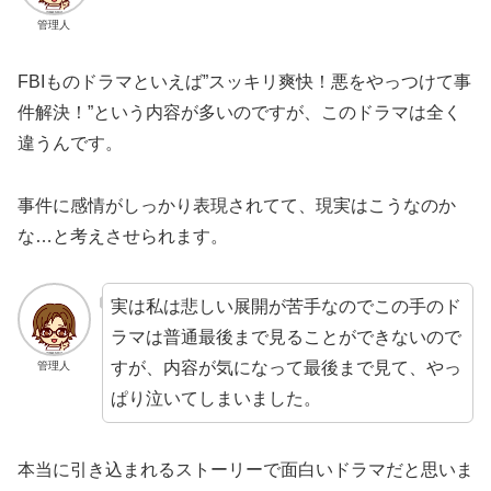
管理人
FBIものドラマといえば”スッキリ爽快！悪をやっつけて事
件解決！”という内容が多いのですが、このドラマは全く
違うんです。
事件に感情がしっかり表現されてて、現実はこうなのか
な…と考えさせられます。
実は私は悲しい展開が苦手なのでこの手のド
ラマは普通最後まで見ることができないので
すが、内容が気になって最後まで見て、やっ
管理人
ぱり泣いてしまいました。
本当に引き込まれるストーリーで面白いドラマだと思いま