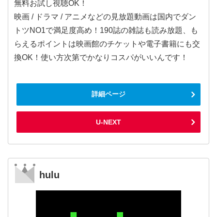
無料お試し視聴OK！
映画 / ドラマ / アニメなどの見放題動画は国内でダン
トツNO1で満足度高め！190誌の雑誌も読み放題、も
らえるポイントは映画館のチケットや電子書籍にも交
換OK！使い方次第でかなりコスパがいいんです！
詳細ページ
U-NEXT
hulu