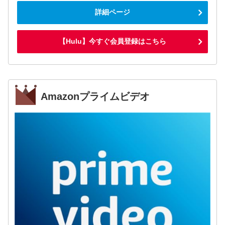
詳細ページ
【Hulu】今すぐ会員登録はこちら
Amazonプライムビデオ