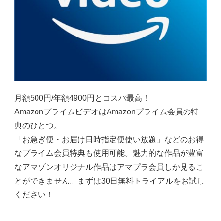
月額500円/年額4900円とコスパ最高！
AmazonプライムビデオはAmazonプライム会員の特
典のひとつ。
「お急ぎ便・お届け日時指定便使い放題」などのお得
なプライム会員特典も使用可能。魅力的な作品が豊富
なアマゾンオリジナル作品はアマプラ会員しか見るこ
とができません。まずは30日無料トライアルをお試し
ください！