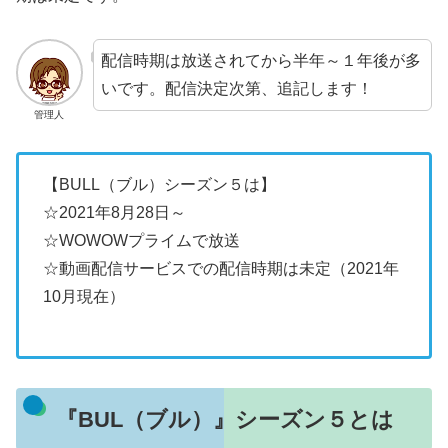
配信時期は放送されてから半年～１年後が多
いです。配信決定次第、追記します！
管理人
【BULL（ブル）シーズン５は】
☆2021年8月28日～
☆WOWOWプライムで放送
☆動画配信サービスでの配信時期は未定（2021年
10月現在）
『BUL（ブル）』シーズン５とは