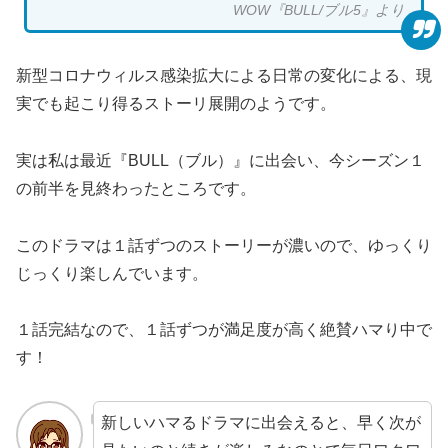
WOW『BULL/ブル5』より
新型コロナウィルス感染拡大による日常の変化による、現
実でも起こり得るストーリ展開のようです。
実は私は最近『BULL（ブル）』に出会い、今シーズン１
の前半を見終わったところです。
このドラマは１話ずつのストーリーが濃いので、ゆっくり
じっくり楽しんでいます。
１話完結なので、１話ずつが満足度が高く絶賛ハマり中で
す！
新しいハマるドラマに出会えると、早く次が