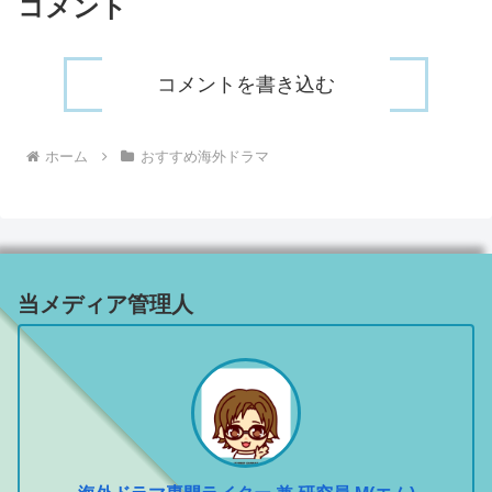
コメント
コメントを書き込む
ホーム
おすすめ海外ドラマ
当メディア管理人