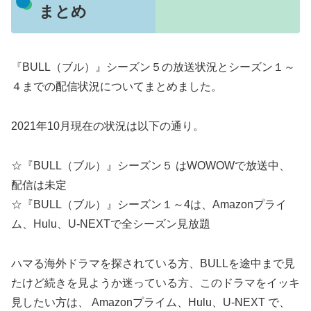
まとめ
『BULL（ブル）』シーズン５の放送状況とシーズン１～
４までの配信状況についてまとめました。
2021年10月現在の状況は以下の通り。
☆『BULL（ブル）』シーズン５ はWOWOWで放送中、
配信は未定
☆『BULL（ブル）』シーズン１～4は、Amazonプライ
ム、Hulu、U-NEXTで全シーズン見放題
ハマる海外ドラマを探されている方、BULLを途中まで見
たけど続きを見ようか迷っている方、このドラマをイッキ
見したい方は、 Amazonプライム、Hulu、U-NEXT で、