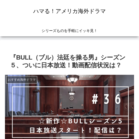
ハマる！アメリカ海外ドラマ
シリーズものを手軽にイッキ見！
『BULL（ブル）法廷を操る男』シーズン
５、ついに日本放送！動画配信状況は？
おすすめ海外ドラマ