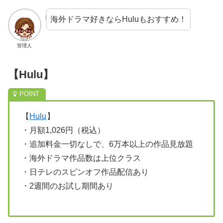
海外ドラマ好きならHuluもおすすめ！
管理人
【Hulu】
【
Hulu
】
・月額1,026円（税込）
・追加料金一切なしで、6万本以上の作品見放題
・海外ドラマ作品数は上位クラス
・日テレのスピンオフ作品配信あり
・2週間のお試し期間あり