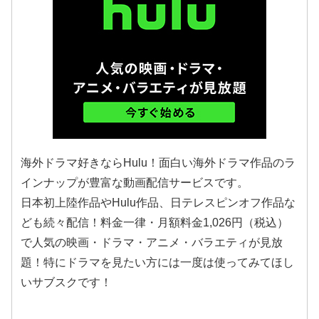
海外ドラマ好きならHulu！面白い海外ドラマ作品のラ
インナップが豊富な動画配信サービスです。
日本初上陸作品やHulu作品、日テレスピンオフ作品な
ども続々配信！料金一律・月額料金1,026円（税込）
で人気の映画・ドラマ・アニメ・バラエティが見放
題！特にドラマを見たい方には一度は使ってみてほし
いサブスクです！