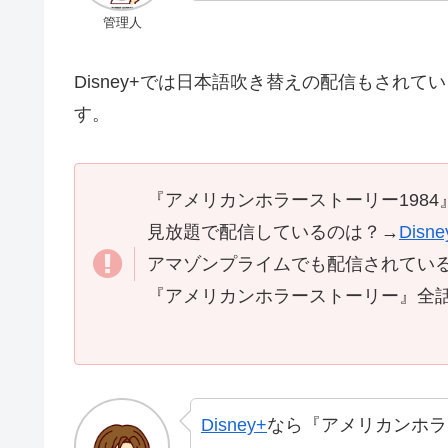
管理人
Disney+では日本語吹き替えの配信もされ
す。
『アメリカンホラーストーリー1984』
見放題で配信しているのは？→
Disne
アマゾンプライムでも配信されてい
『アメリカンホラーストーリー』全
Disney+
なら『アメリカンホラー