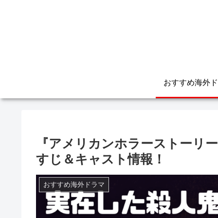
おすすめ海外ド
『アメリカンホラーストーリー1
すじ＆キャスト情報！
おすすめ海外ドラマ