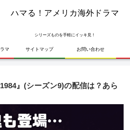
ハマる！アメリカ海外ドラマ
シリーズものを手軽にイッキ見！
ラマ
サイトマップ
お問い合わせ
984』(シーズン9)の配信は？あら