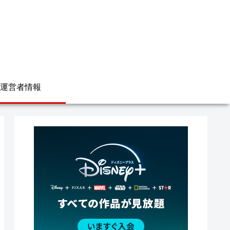
運営者情報