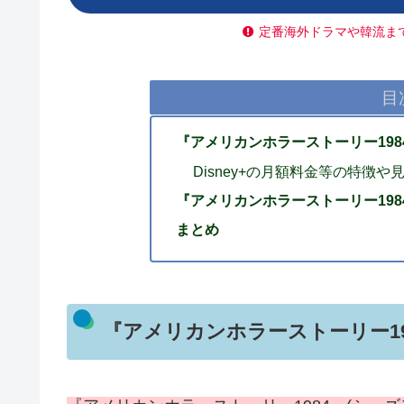
定番海外ドラマや韓流ま
目
『アメリカンホラーストーリー198
Disney+の月額料金等の特徴
『アメリカンホラーストーリー198
まとめ
『アメリカンホラーストーリー19