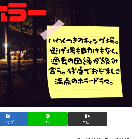
はてブ
LINE
コピー