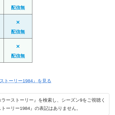
配信無
×
配信無
×
配信無
ストーリー1984』を見る
ホラーストーリー』を検索し、シーズン9をご視聴く
トーリー1984』の表記はありません。