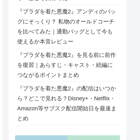
『プラダを着た悪魔2』アンディのバッ
グにそっくり？ 私物のオールドコーチ
を比べてみた｜通勤バッグとして今も
使えるか本音レビュー
『プラダを着た悪魔2』を見る前に前作
を復習｜あらすじ・キャスト・続編に
つながるポイントまとめ
『プラダを着た悪魔2』の配信はいつか
ら？どこで見れる？Disney+・Netflix・
Amazon等サブスク配信開始日を最速ま
とめ