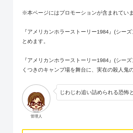
※本ページにはプロモーションが含まれてい
『アメリカンホラーストーリー1984』(シー
とめます。
『アメリカンホラーストーリー1984』(シーズ
くつきのキャンプ場を舞台に、実在の殺人鬼
じわじわ追い詰められる恐怖
管理人