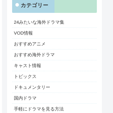
カテゴリー
24みたいな海外ドラマ集
VOD情報
おすすめアニメ
おすすめ海外ドラマ
キャスト情報
トピックス
ドキュメンタリー
国内ドラマ
手軽にドラマを見る方法