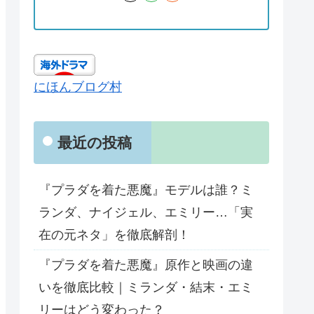
にほんブログ村
最近の投稿
『プラダを着た悪魔』モデルは誰？ミ
ランダ、ナイジェル、エミリー…「実
在の元ネタ」を徹底解剖！
『プラダを着た悪魔』原作と映画の違
いを徹底比較｜ミランダ・結末・エミ
リーはどう変わった？