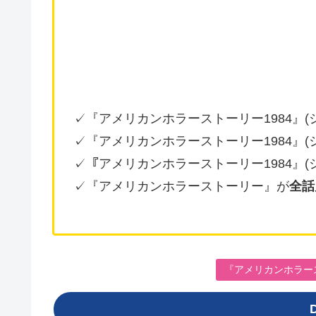
✓『アメリカンホラーストーリー1984』(
✓『アメリカンホラーストーリー1984』(
✓『アメリカンホラーストーリー1984』(
✓『アメリカンホラーストーリー』が
全話
『アメリカンホラース