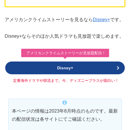
アメリカンクライムストーリーを見るなら
Disney+
です。
Disney+ならそのほか人気ドラマも見放題で楽しめます。
アメリカンクライムストーリーが見放題配信！
Disney+
定番海外ドラマや韓流まで。今、ディズニープラスが面白い！
本ページの情報は2023年8月時点のものです。最新
の配信状況は各サイトにてご確認ください。