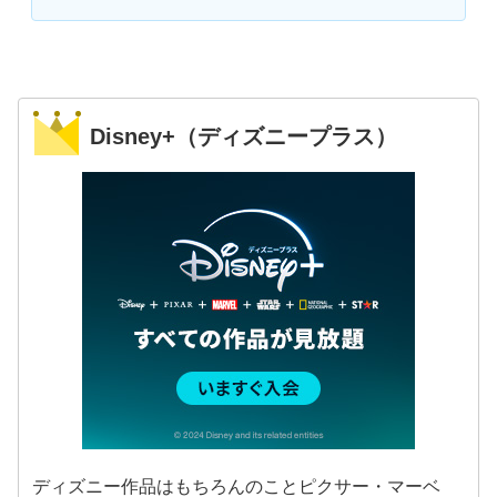
Disney+（ディズニープラス）
ディズニー作品はもちろんのことピクサー・マーベ