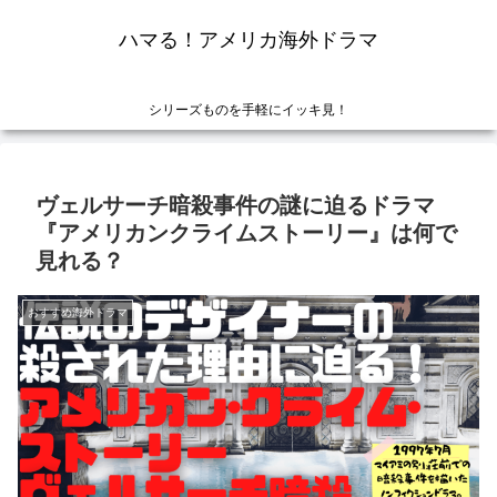
ハマる！アメリカ海外ドラマ
シリーズものを手軽にイッキ見！
ヴェルサーチ暗殺事件の謎に迫るドラマ
『アメリカンクライムストーリー』は何で
見れる？
おすすめ海外ドラマ