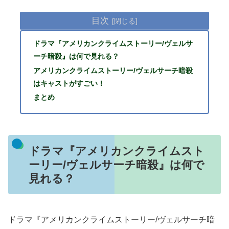
目次
ドラマ『アメリカンクライムストーリー/ヴェルサ
ーチ暗殺』は何で見れる？
アメリカンクライムストーリー/ヴェルサーチ暗殺
はキャストがすごい！
まとめ
ドラマ『アメリカンクライムスト
ーリー/ヴェルサーチ暗殺』は何で
見れる？
ドラマ『アメリカンクライムストーリー/ヴェルサーチ暗