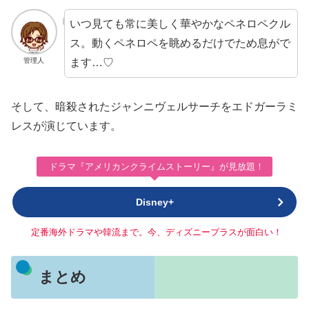
いつ見ても常に美しく華やかなペネロペクル
ス。動くペネロペを眺めるだけでため息がで
ます…♡
管理人
そして、暗殺されたジャンニヴェルサーチをエドガーラミ
レスが演じています。
ドラマ『アメリカンクライムストーリー』が見放題！
Disney+
定番海外ドラマや韓流まで。今、ディズニープラスが面白い！
まとめ