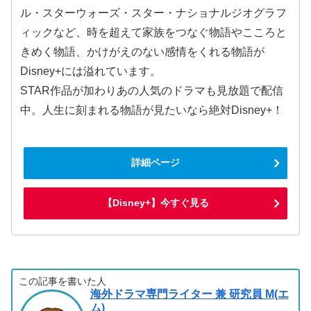
ル・スターウォーズ・スター・ナショナルジオグラフ
ィックなど、時を超えて家族をつなぐ物語やこころと
きめく物語、かけがえのない感情をくれる物語が
Disney+には溢れています。
STAR作品が加わりあの人気のドラマも見放題で配信
中。人生に刻まれる物語が見たいなら絶対Disney+！
詳細ページ
【Disney+】今すぐ見る
この記事を書いた人
海外ドラマ専門ライター 兼 研究員 M(エ
ム)