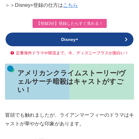
＞＞Disney+登録の仕方は
こちら
【登録3分】登録したらすぐ見れる！
Disney+
定番海外ドラマや韓流まで。今、ディズニープラスが面白い！
アメリカンクライムストーリー/ヴ
ェルサーチ暗殺はキャストがすご
い！
冒頭でも触れましたが、ライアンマーフィーのドラマはキ
ャストが華やかな印象があります。