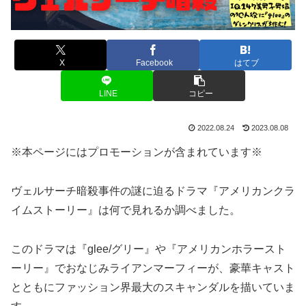
X
Facebook
はてブ
LINE
コピー
2022.08.24
2023.08.08
※本ページにはプロモーションが含まれています※
ヴェルサーチ暗殺事件の謎に迫るドラマ『アメリカンクラ
イムストーリー』は何で見れるか調べました。
このドラマは『glee/グリー』や『アメリカンホラースト
ーリー』でおなじみライアンマーフィーが、豪華キャスト
とともにファッション界最大のスキャンダルを描いていま