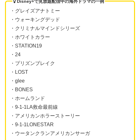
Disney+で見放題配信中の海外ドラマの一例
・グレイズアナトミー
・ウォーキングデッド
・クリミナルマインドシリーズ
・ホワイトカラー
・STATION19
・24
・プリズンブレイク
・LOST
・glee
・BONES
・ホームランド
・9-1-1LA救命最前線
・アメリカンホラーストーリー
・9-1-1LONESTAR
・ウータンクランアメリカンサーガ