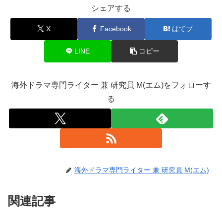
シェアする
X
Facebook
はてブ
LINE
コピー
海外ドラマ専門ライター 兼 研究員 M(エム)をフォローす
る
海外ドラマ専門ライター 兼 研究員 M(エム)
関連記事