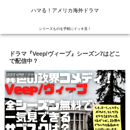
ハマる！アメリカ海外ドラマ
シリーズものを手軽にイッキ見！
ドラマ『Veep/ヴィープ』シーズン7はどこ
で配信中？
おすすめ海外ドラマ