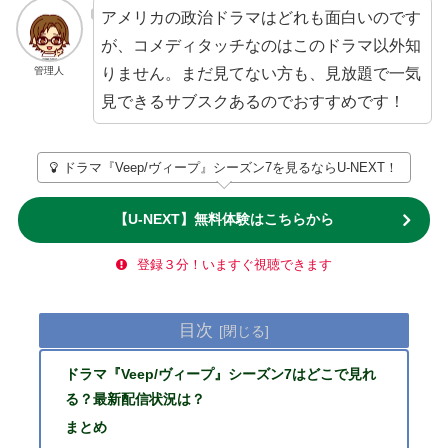
アメリカの政治ドラマはどれも面白いのです
が、コメディタッチなのはこのドラマ以外知
りません。まだ見てない方も、見放題で一気
管理人
見できるサブスクあるのでおすすめです！
ドラマ『Veep/ヴィープ』シーズン7を見るならU-NEXT！
【U-NEXT】無料体験はこちらから
登録３分！いますぐ視聴できます
目次
ドラマ『Veep/ヴィープ』シーズン7はどこで見れ
る？最新配信状況は？
まとめ