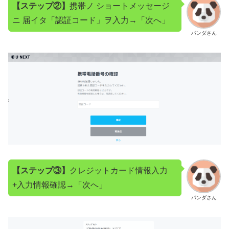
【ステップ②】
携帯ノ ショートメッセージ
ニ 届イタ「認証コード」ヲ入力→「次へ」
パンダさん
【ステップ③】
クレジットカード情報入力
+入力情報確認→「次へ」
パンダさん