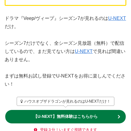
ドラマ『Veep/ヴィープ』シーズン7が見れるのは
U-NEXT
だけ。
シーズン7だけでなく、全シーズン見放題（無料）で配信
しているので、まだ見てない方は
U-NEXT
で見れば間違い
ありません。
まずは無料お試し登録でU-NEXTをお得に楽しんでくださ
い！
ハウスオブザドラゴンが見れるのはU-NEXTだけ！
【U-NEXT】無料体験はこちらから
登録３分！いますぐ視聴できます