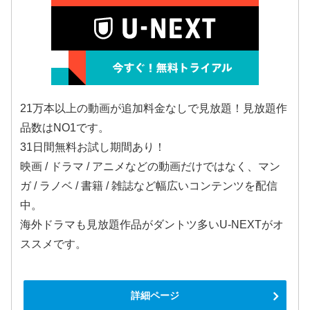
21万本以上の動画が追加料金なしで見放題！見放題作
品数はNO1です。
31日間無料お試し期間あり！
映画 / ドラマ / アニメなどの動画だけではなく、マン
ガ / ラノベ / 書籍 / 雑誌など幅広いコンテンツを配信
中。
海外ドラマも見放題作品がダントツ多いU-NEXTがオ
ススメです。
詳細ページ