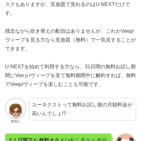
スクもありますが、見放題で見れるのはU-NEXTだけで
す。
残念ながら吹き替えの配信はありませんが、これかVeep/
ヴィープを見る方なら見放題（無料）で一気見することが
できます。
U-NEXTを始めて利用する方なら、31日間の無料お試し期
間にVeeｐ/ヴィープを見て無料期間中に解約すれば、無料
でVeep/ヴィープを楽しむことも可能です。
ユーネクストって無料お試し後の月額料金が
高いんでしょ!?
管理人
３１日間アル 無料オタメシ
中ニ 見タイ 作品