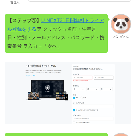
管理人
【ステップ①】
U-NEXT31日間無料トライア
ル登録をする
ヲ クリック→名前・生年月
日・性別・メールアドレス・パスワード・携
パンダさん
帯番号 ヲ入力→「次へ」