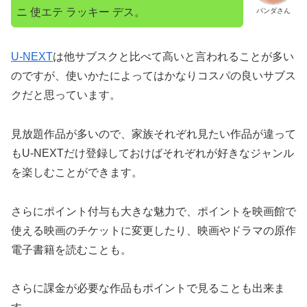
ニ 使エテ ラッキー デス。
パンダさん
U-NEXT
は他サブスクと比べて高いと言われることが多い
のですが、使いかたによってはかなりコスパの良いサブス
クだと思っています。
見放題作品が多いので、家族それぞれ見たい作品が違って
もU-NEXTだけ登録しておけばそれぞれが好きなジャンル
を楽しむことができます。
さらにポイント付与も大きな魅力で、ポイントを映画館で
使える映画のチケットに変更したり、映画やドラマの原作
電子書籍を読むことも。
さらに課金が必要な作品もポイントで見ることも出来ま