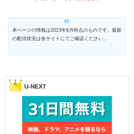
本ページの情報は2023年8月時点のものです。最新
の配信状況は各サイトにてご確認ください。
U-NEXT