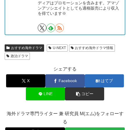
ディアはプロモーションを含みます。アマゾ
ンアソシエイトとしても適格販売により収入
を得ています※
おすすめ海外ドラマ
U-NEXT
おすすめ海外ドラマ情報
政治ドラマ
シェアする
X
Facebook
はてブ
LINE
コピー
海外ドラマ専門ライター 兼 研究員 M(エム)をフォローす
る