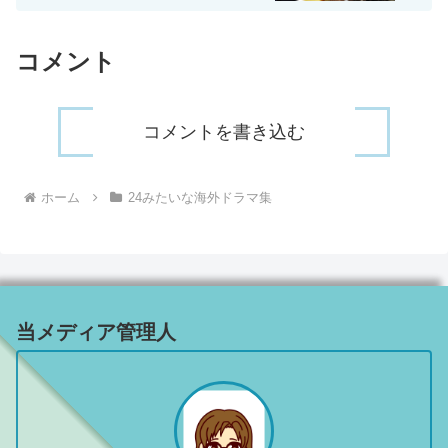
コメント
コメントを書き込む
ホーム
24みたいな海外ドラマ集
当メディア管理人