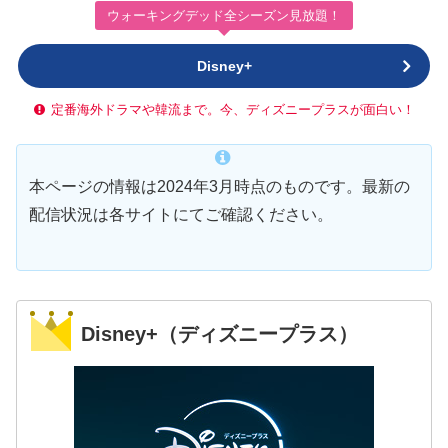
ウォーキングデッド全シーズン見放題！
Disney+
定番海外ドラマや韓流まで。今、ディズニープラスが面白い！
本ページの情報は2024年3月時点のものです。最新の
配信状況は各サイトにてご確認ください。
Disney+（ディズニープラス）