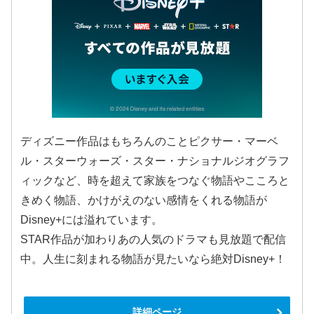
ディズニー作品はもちろんのことピクサー・マーベ
ル・スターウォーズ・スター・ナショナルジオグラフ
ィックなど、時を超えて家族をつなぐ物語やこころと
きめく物語、かけがえのない感情をくれる物語が
Disney+には溢れています。
STAR作品が加わりあの人気のドラマも見放題で配信
中。人生に刻まれる物語が見たいなら絶対Disney+！
詳細ページ