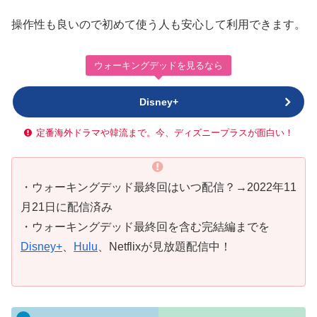
操作性も良いので初めて使う人も安心して利用できます。
ウォーキングデッドを見るなら
Disney+
定番海外ドラマや韓流まで。今、ディズニープラスが面白い！
・ウォーキングデッド最終回はいつ配信？→2022年11
月21日に配信済み
・ウォーキングデッド最終回を含む完結編までを
Disney+
、
Hulu
、Netflixが見放題配信中！