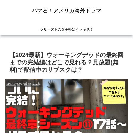
ハマる！アメリカ海外ドラマ
シリーズものを手軽にイッキ見！
【2024最新】ウォーキングデッドの最終回
までの完結編はどこで見れる？見放題(無
料)で配信中のサブスクは？
24みたいな海外ドラマ集