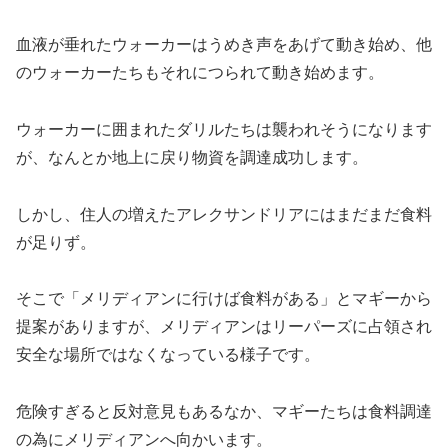
血液が垂れたウォーカーはうめき声をあげて動き始め、他
のウォーカーたちもそれにつられて動き始めます。
ウォーカーに囲まれたダリルたちは襲われそうになります
が、なんとか地上に戻り物資を調達成功します。
しかし、住人の増えたアレクサンドリアにはまだまだ食料
が足りず。
そこで「メリディアンに行けば食料がある」とマギーから
提案がありますが、メリディアンはリーパーズに占領され
安全な場所ではなくなっている様子です。
危険すぎると反対意見もあるなか、マギーたちは食料調達
の為にメリディアンへ向かいます。