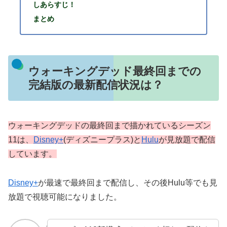
しあらすじ！
まとめ
ウォーキングデッド最終回までの
完結版の最新配信状況は？
ウォーキングデッドの最終回まで描かれているシーズン
11は、
Disney+
(ディズニープラス)と
Hulu
が見放題で配信
しています。
Disney+
が最速で最終回まで配信し、その後Hulu等でも見
放題で視聴可能になりました。