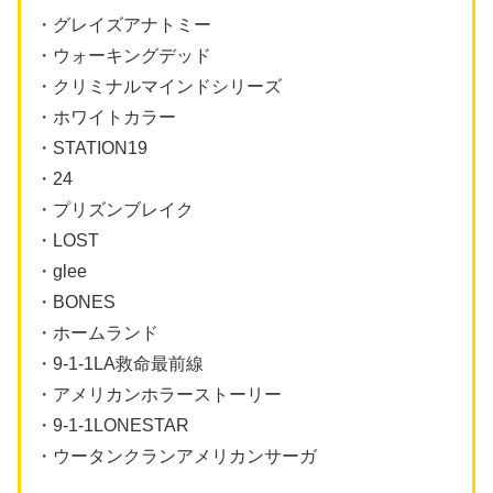
・グレイズアナトミー
・ウォーキングデッド
・クリミナルマインドシリーズ
・ホワイトカラー
・STATION19
・24
・プリズンブレイク
・LOST
・glee
・BONES
・ホームランド
・9-1-1LA救命最前線
・アメリカンホラーストーリー
・9-1-1LONESTAR
・ウータンクランアメリカンサーガ