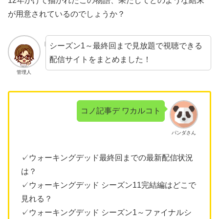
12年かけて描かれたこの物語、果たしてどのような結末
が用意されているのでしょうか？
シーズン1～最終回まで見放題で視聴できる
配信サイトをまとめました！
管理人
コノ記事デ ワカルコト
パンダさん
✓ウォーキングデッド最終回までの最新配信状況
は？
✓ウォーキングデッド シーズン11完結編はどこで
見れる？
✓ウォーキングデッド シーズン1～ファイナルシ