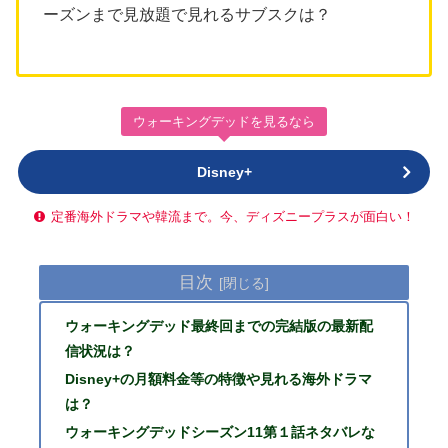
ーズンまで見放題で見れるサブスクは？
ウォーキングデッドを見るなら
Disney+
定番海外ドラマや韓流まで。今、ディズニープラスが面白い！
目次
ウォーキングデッド最終回までの完結版の最新配
信状況は？
Disney+の月額料金等の特徴や見れる海外ドラマ
は？
ウォーキングデッドシーズン11第１話ネタバレな