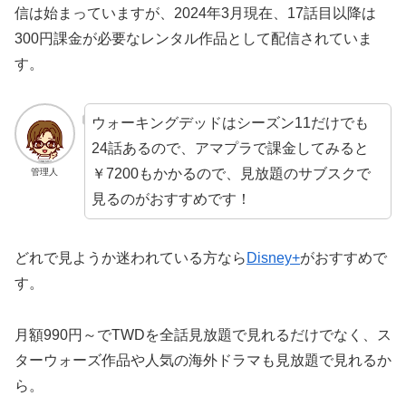
信は始まっていますが、2024年3月現在、17話目以降は
300円課金が必要なレンタル作品として配信されていま
す。
ウォーキングデッドはシーズン11だけでも
24話あるので、アマプラで課金してみると
￥7200もかかるので、見放題のサブスクで
管理人
見るのがおすすめです！
どれで見ようか迷われている方なら
Disney+
がおすすめで
す。
月額990円～でTWDを全話見放題で見れるだけでなく、ス
ターウォーズ作品や人気の海外ドラマも見放題で見れるか
ら。