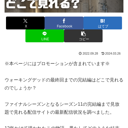
X
Facebook
はてブ
LINE
コピー
2022.09.28
2024.03.26
※本ページにはプロモーションが含まれています※
ウォーキングデッドの最終回までの完結編はどこで見れる
のでしょうか？
ファイナルシーズンとなるシーズン11の完結編まで見放
題で見れる配信サイトの最新配信状況を調べました。