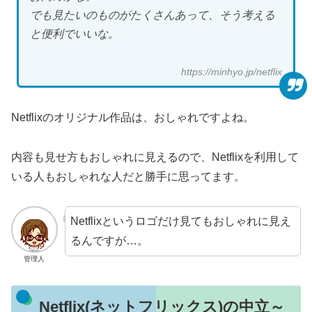
でも見たいのものがたくさんあって、そう考える
と便利でいいな。
https://minhyo.jp/netflix
Netflixのオリジナル作品は、おしゃれですよね。
内容も見せ方もおしゃれに見えるので、Netflixを利用して
いる人もおしゃれな人だと勝手に思ってます。
Netflixというロゴだけ見てもおしゃれに見え
るんですが…。
管理人
Netflix(ネットフリックス)の中立～