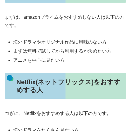
まずは、amazonプライムをおすすめしない人は以下の方
です。
海外ドラマやオリジナル作品に興味のない方
まずは無料で試してから利用するか決めたい方
アニメを中心に見たい方
Netflix(ネットフリックス)をおすす
めする人
つぎに、Netflixをおすすめする人は以下の方です。
海外ドラマをたくさん見たい方