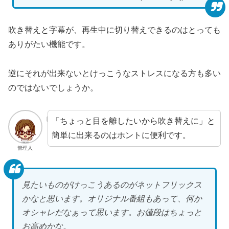
吹き替えと字幕が、再生中に切り替えできるのはとっても
ありがたい機能です。
逆にそれが出来ないとけっこうなストレスになる方も多い
のではないでしょうか。
「ちょっと目を離したいから吹き替えに」と
簡単に出来るのはホントに便利です。
管理人
見たいものがけっこうあるのがネットフリックス
かなと思います。オリジナル番組もあって、何か
オシャレだなぁって思います。お値段はちょっと
お高めかな。