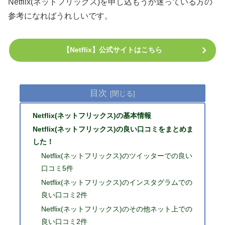
Netflix(ネットフリックス)を申し込もうか迷っている方の
参考になればうれしいです。
【Netflix】公式サイトはこちら
目次
Netflix(ネットフリックス)の基本情報
Netflix(ネットフリックス)の良い口コミをまとめま
した！
Netflix(ネットフリックス)のツイッターでの良い
口コミ5件
Netflix(ネットフリックス)のインスタグラムでの
良い口コミ2件
Netflix(ネットフリックス)のその他ネット上での
良い口コミ2件