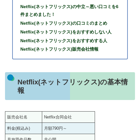
Netflix(ネットフリックス)の中立～悪い口コミを6
件まとめました！
Netflix(ネットフリックス)の口コミのまとめ
Netflix(ネットフリックス)をおすすめしない人
Netflix(ネットフリックス)をおすすめする人
Netflix(ネットフリックス)販売会社情報
Netflix(ネットフリックス)の基本情
報
販売会社名
Netflix合同会社
料金(税込み)
月額790円～
見放題作品数
非公開