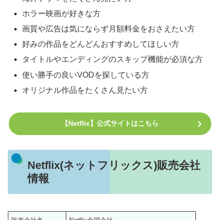
ホラー映画が好きな方
画質や広告は気にならず月額料金をおさえたい方
好みの作品をどんどんおすすめしてほしい方
タイトルやエンディングのスキップ機能が必須な方
使い勝手の良いVODを探している方
オリジナル作品をたくさん見たい方
【Netflix】公式サイトはこちら
Netflix(ネットフリックス)販売会社
情報