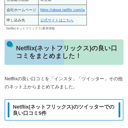
会社ホームページ
https://about.netflix.com/ja
申し込み先
公式サイトはこちら
Netflix(ネットフリックス)基本情報
Netflix(ネットフリックス)の良い口
コミをまとめました！
Netflixの良い口コミを「インスタ」「ツイッター」その他
のネット上からまとめてみました。
Netflix(ネットフリックス)のツイッターでの
良い口コミ5件