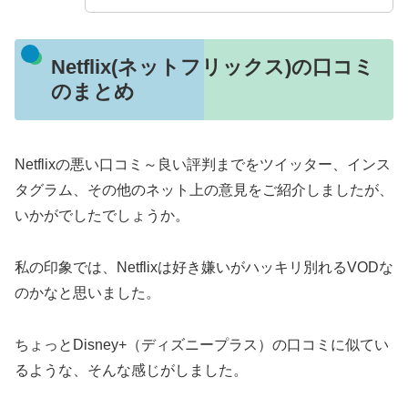
Netflix(ネットフリックス)の口コミ
のまとめ
Netflixの悪い口コミ～良い評判までをツイッター、インス
タグラム、その他のネット上の意見をご紹介しましたが、
いかがでしたでしょうか。
私の印象では、Netflixは好き嫌いがハッキリ別れるVODな
のかなと思いました。
ちょっとDisney+（ディズニープラス）の口コミに似てい
るような、そんな感じがしました。