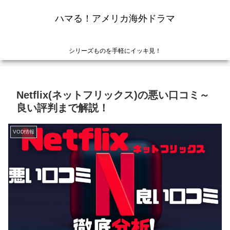
ハマる！アメリカ海外ドラマ
シリーズものを手軽にイッキ見！
Netflix(ネットフリックス)の悪い口コミ～
良い評判まで解説！
VOD情報