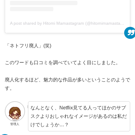
A post shared by Hitomi Mamastagram (@hitomimamastagram)
「ネトフリ廃人」(笑)
このワードも口コミを調べていてよく目にしました。
廃人化するほど、魅力的な作品が多いということのようで
す。
なんとなく、Netflix見てる人ってほかのサブ
スクよりおしゃれなイメージがあるのは私だ
けでしょうか…？
管理人