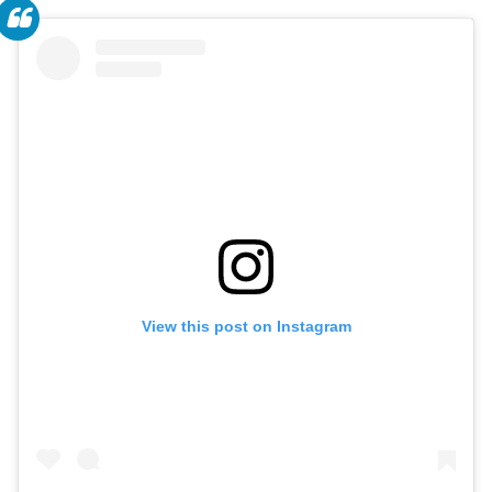
View this post on Instagram