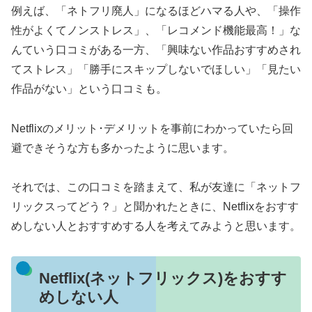
例えば、「ネトフリ廃人」になるほどハマる人や、「操作
性がよくてノンストレス」、「レコメンド機能最高！」な
んていう口コミがある一方、「興味ない作品おすすめされ
てストレス」「勝手にスキップしないでほしい」「見たい
作品がない」という口コミも。
Netflixのメリット･デメリットを事前にわかっていたら回
避できそうな方も多かったように思います。
それでは、この口コミを踏まえて、私が友達に「ネットフ
リックスってどう？」と聞かれたときに、Netflixをおすす
めしない人とおすすめする人を考えてみようと思います。
Netflix(ネットフリックス)をおすす
めしない人