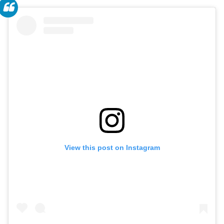
View this post on Instagram