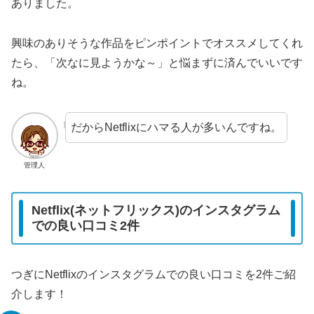
ありました。
興味のありそうな作品をピンポイントでオススメしてくれ
たら、「次なに見ようかな～」と悩まずに済んでいいです
ね。
だからNetflixにハマる人が多いんですね。
管理人
Netflix(ネットフリックス)のインスタグラム
での良い口コミ2件
つぎにNetflixのインスタグラムでの良い口コミを2件ご紹
介します！