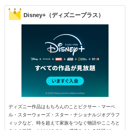
Disney+（ディズニープラス）
ディズニー作品はもちろんのことピクサー・マーベ
ル・スターウォーズ・スター・ナショナルジオグラフ
ィックなど、時を超えて家族をつなぐ物語やこころと