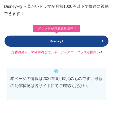
Disney+なら見たいドラマが月額1000円以下で快適に視聴
できます！
グリッドが見放題配信中！
Disney+
定番海外ドラマや韓流まで。今、ディズニープラスが面白い！
本ページの情報は2022年6月時点のものです。最新
の配信状況は各サイトにてご確認ください。