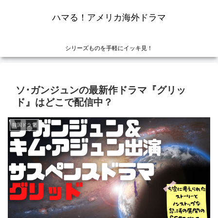
ハマる！アメリカ海外ドラマ
シリーズものを手軽にイッキ見！
ソ･ガンジュンの最新作ドラマ『グリッ
ド』はどこで配信中？
韓国ドラマ