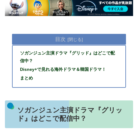
目次
ソガンジュン主演ドラマ『グリッド』はどこで配
信中？
Disney+で見れる海外ドラマ＆韓国ドラマ！
まとめ
ソガンジュン主演ドラマ『グリッ
ド』はどこで配信中？