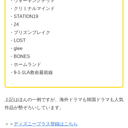
・ウォーキングデッド
・クリミナルマインド
・STATION19
・24
・プリズンブレイク
・LOST
・glee
・BONES
・ホームランド
・9-1-1LA救命最前線
上記はほんの一例ですが、海外ドラマも韓国ドラマも人気
作品が勢ぞろいしています。
＞＞
ディズニープラス登録はこちら