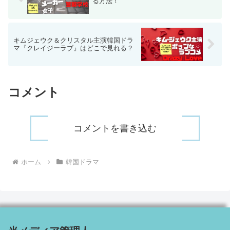
る方法！
キムジェウク＆クリスタル主演韓国ドラ
マ『クレイジーラブ』はどこで見れる？
コメント
コメントを書き込む
ホーム
韓国ドラマ