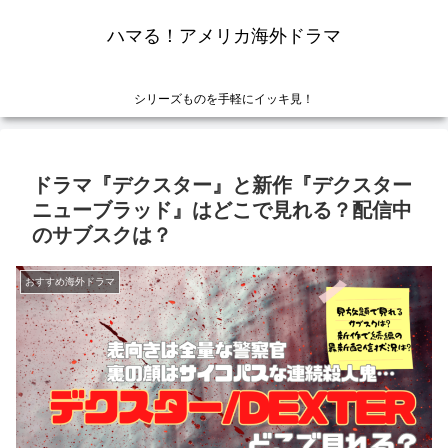
ハマる！アメリカ海外ドラマ
シリーズものを手軽にイッキ見！
ドラマ『デクスター』と新作『デクスター
ニューブラッド』はどこで見れる？配信中
のサブスクは？
おすすめ海外ドラマ