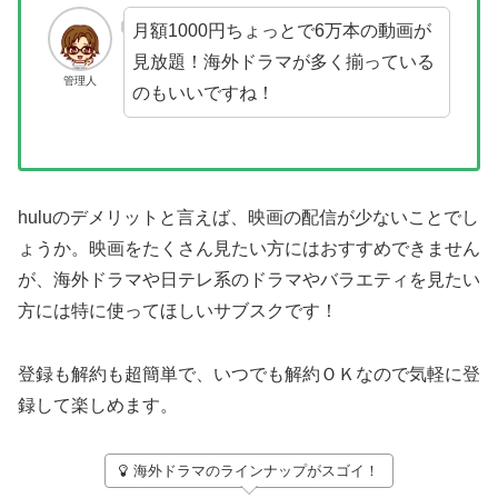
月額1000円ちょっとで6万本の動画が
見放題！海外ドラマが多く揃っている
管理人
のもいいですね！
huluのデメリットと言えば、映画の配信が少ないことでし
ょうか。映画をたくさん見たい方にはおすすめできません
が、海外ドラマや日テレ系のドラマやバラエティを見たい
方には特に使ってほしいサブスクです！
登録も解約も超簡単で、いつでも解約ＯＫなので気軽に登
録して楽しめます。
海外ドラマのラインナップがスゴイ！