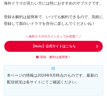
海外ドラマが見たい方には特におすすめのサブスクです。
登録＆解約は超簡単で、いつでも解約できるので、気軽に
登録して面白いドラマを存分に楽しんでくださいね！
＼海外ドラマのラインナップが充実！／
【Hulu】公式サイトはこちら
登録・解約は超簡単！
本ページの情報は2024年9月時点のものです。最新の
配信状況は各サイトにてご確認ください。