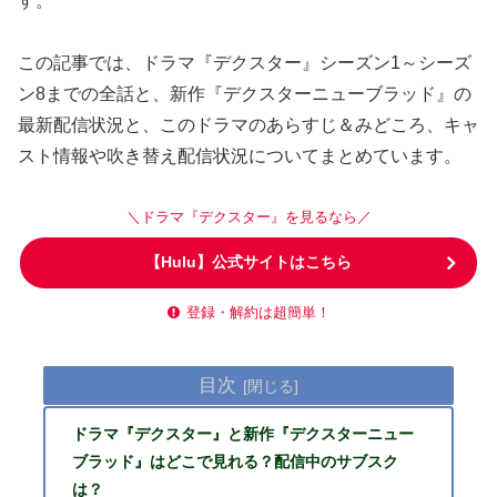
す。
この記事では、ドラマ『デクスター』シーズン1～シーズ
ン8までの全話と、新作『デクスターニューブラッド』の
最新配信状況と、このドラマのあらすじ＆みどころ、キャ
スト情報や吹き替え配信状況についてまとめています。
＼ドラマ『デクスター』を見るなら／
【Hulu】公式サイトはこちら
登録・解約は超簡単！
目次
ドラマ『デクスター』と新作『デクスターニュー
ブラッド』はどこで見れる？配信中のサブスク
は？