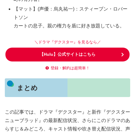
【マット】(声優：烏丸祐一)：スティーブン・ロバー
トソン
カートの息子。親の権力を盾に好き放題している。
＼ドラマ『デクスター』を見るなら／
【Hulu】公式サイトはこちら
登録・解約は超簡単！
まとめ
この記事では、ドラマ『デクスター』と新作『デクスター
ニューブラッド』の最新配信状況、さらにこのドラマのあ
らすじ＆みどころ、キャスト情報や吹き替え配信状況、声