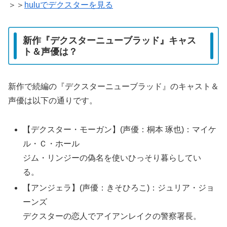
＞＞
huluでデクスターを見る
新作『デクスターニューブラッド』キャス
ト＆声優は？
新作で続編の『デクスターニューブラッド』のキャスト＆
声優は以下の通りです。
【デクスター・モーガン】(声優：桐本 琢也)：マイケ
ル・Ｃ・ホール
ジム・リンジーの偽名を使いひっそり暮らしてい
る。
【アンジェラ】(声優：きそひろこ)：ジュリア・ジョ
ーンズ
デクスターの恋人でアイアンレイクの警察署長。