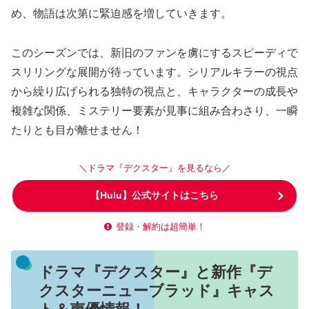
め、物語は次第に緊迫感を増していきます。
このシーズンでは、新旧のファンを虜にするスピーディで
スリリングな展開が待っています。シリアルキラーの視点
から繰り広げられる独特の視点と、キャラクターの成長や
複雑な関係、ミステリー要素が見事に組み合わさり、一瞬
たりとも目が離せません！
＼ドラマ『デクスター』を見るなら／
【Hulu】公式サイトはこちら
登録・解約は超簡単！
ドラマ『デクスター』と新作『デ
クスターニューブラッド』キャス