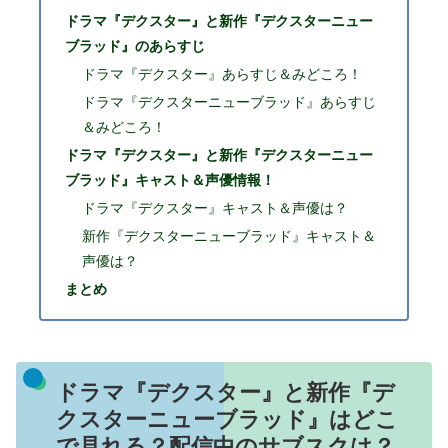
ドラマ『デクスター』と新作『デクスターニュー
ブラッド』のあらすじ
ドラマ『デクスター』あらすじ＆みどころ！
ドラマ『デクスターニューブラッド』あらすじ
＆みどころ！
ドラマ『デクスター』と新作『デクスターニュー
ブラッド』キャスト＆声優情報！
ドラマ『デクスター』キャスト＆声優は？
新作『デクスターニューブラッド』キャスト＆
声優は？
まとめ
ドラマ『デクスター』と新作『デ
クスターニューブラッド』はどこ
で見れる？配信中のサブスクは？