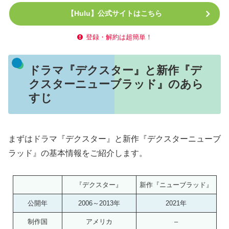
【Hulu】公式サイトはこちら
登録・解約は超簡単！
ドラマ『デクスター』と新作『デ
クスターニューブラッド』のあら
すじ
まずはドラマ『デクスター』と新作『デクスターニューブ
ラッド』の基本情報をご紹介します。
『デクスター』
新作『ニューブラッド』
公開年
2006～2013年
2021年
制作国
アメリカ
–