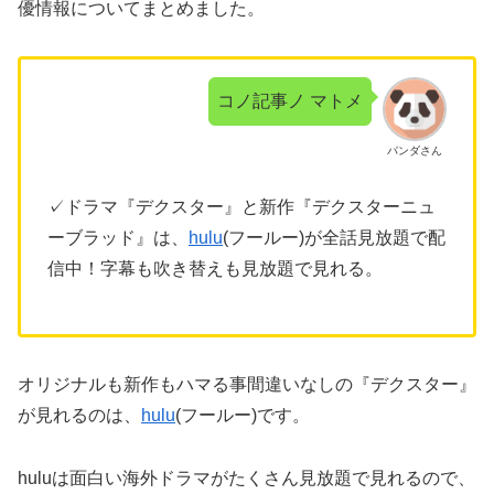
優情報についてまとめました。
コノ記事ノ マトメ
パンダさん
✓ドラマ『デクスター』と新作『デクスターニュ
ーブラッド』は、
hulu
(フールー)が全話見放題で配
信中！字幕も吹き替えも見放題で見れる。
オリジナルも新作もハマる事間違いなしの『デクスター』
が見れるのは、
hulu
(フールー)です。
huluは面白い海外ドラマがたくさん見放題で見れるので、