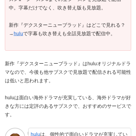
中。字幕だけでなく、吹き替え版も見放題。
新作『デクスターニューブラッド』はどこで見れる？
→
hulu
で字幕も吹き替えも全話見放題で配信中。
新作『デクスターニューブラッド』はhuluオリジナルドラ
マなので、今後も他サブスクで見放題で配信される可能性
は低いと思われます。
huluは面白い海外ドラマが充実している、海外ドラマが好
きな方には定評のあるサブスクで、おすすめのサービスで
す。
hulu
は、個性的で面白いドラマが充実してい