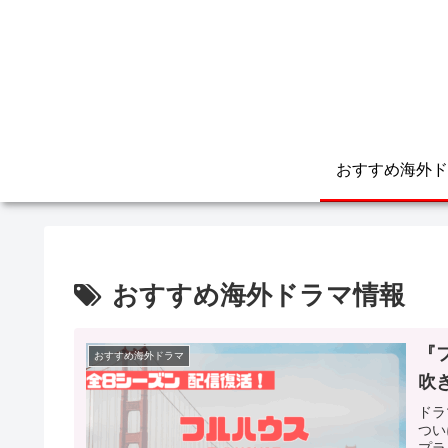
おすすめ海外ド
おすすめ海外ドラマ情報
『
おすすめ海外ドラマ
吹
ドラ
つい
プラ