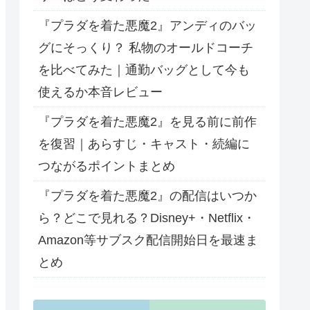
『プラダを着た悪魔2』アンディのバッ
グにそっくり？ 私物のオールドコーチ
を比べてみた｜通勤バッグとして今も
使えるか本音レビュー
『プラダを着た悪魔2』を見る前に前作
を復習｜あらすじ・キャスト・続編に
つながるポイントまとめ
『プラダを着た悪魔2』の配信はいつか
ら？どこで見れる？Disney+・Netflix・
Amazon等サブスク配信開始日を最速ま
とめ