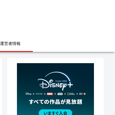
運営者情報