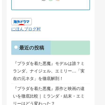
にほんブログ村
最近の投稿
『プラダを着た悪魔』モデルは誰？ミ
ランダ、ナイジェル、エミリー…「実
在の元ネタ」を徹底解剖！
『プラダを着た悪魔』原作と映画の違
いを徹底比較｜ミランダ・結末・エミ
リーはどう変わった？