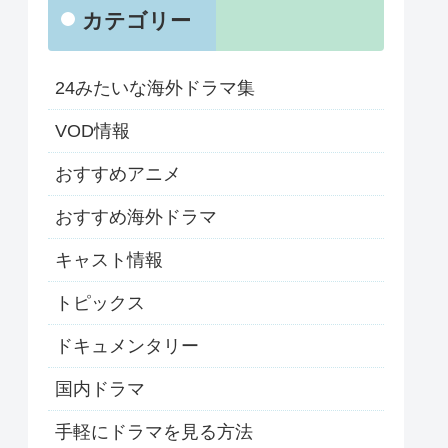
カテゴリー
24みたいな海外ドラマ集
VOD情報
おすすめアニメ
おすすめ海外ドラマ
キャスト情報
トピックス
ドキュメンタリー
国内ドラマ
手軽にドラマを見る方法