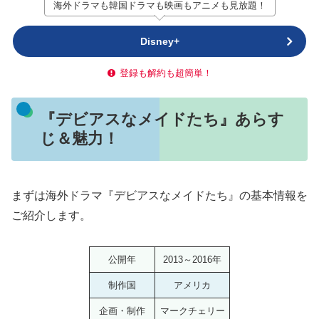
海外ドラマも韓国ドラマも映画もアニメも見放題！
Disney+
登録も解約も超簡単！
『デビアスなメイドたち』あらす
じ＆魅力！
まずは海外ドラマ『デビアスなメイドたち』の基本情報を
ご紹介します。
公開年
2013～2016年
制作国
アメリカ
企画・制作
マークチェリー