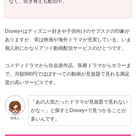
なく、吹き替えも配信中。
Disney+はディズニー好きや子供向けのサブスクの印象が
ありますが、実は映画や海外ドラマが充実している、いま
個人的にかなりアツイ動画配信サービスのひとつです。
コメディドラマから社会派作品、医療ドラマからホラーま
で、月額990円でほぼすべての動画が見放題で見れる満足
度の高いサービスです。
「あの人気だったドラマが見放題で見れない
かな～」と探すとDisney+で見つかることが
多いんです。
管理人