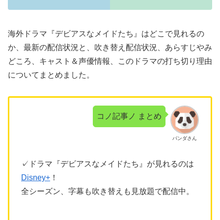
海外ドラマ『デビアスなメイドたち』はどこで見れるの
か、最新の配信状況と、吹き替え配信状況、あらすじやみ
どころ、キャスト＆声優情報、このドラマの打ち切り理由
についてまとめました。
コノ記事ノ まとめ
パンダさん
✓ドラマ『デビアスなメイドたち』が見れるのは
Disney+
！
全シーズン、字幕も吹き替えも見放題で配信中。