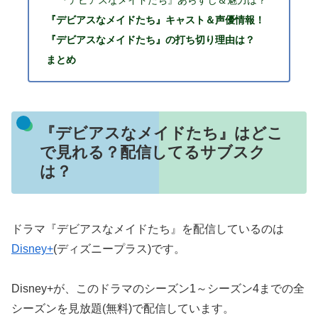
『デビアスなメイドたち』あらすじ＆魅力は？
『デビアスなメイドたち』キャスト＆声優情報！
『デビアスなメイドたち』の打ち切り理由は？
まとめ
『デビアスなメイドたち』はどこ
で見れる？配信してるサブスク
は？
ドラマ『デビアスなメイドたち』を配信しているのは
Disney+
(ディズニープラス)です。
Disney+が、このドラマのシーズン1～シーズン4までの全
シーズンを見放題(無料)で配信しています。