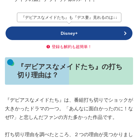
『デビアスなメイドたち』も『デス妻』見れるのは↓↓
Disney+
登録も解約も超簡単！
『デビアスなメイドたち』の打ち
切り理由は？
『デビアスなメイドたち』は、番組打ち切りでショックが
大きかったドラマの一つ。「あんなに面白かったのに！な
ぜ!?」と悲しんだファンの方た多かった作品です。
打ち切り理由を調べたところ、２つの理由が見つかりまし