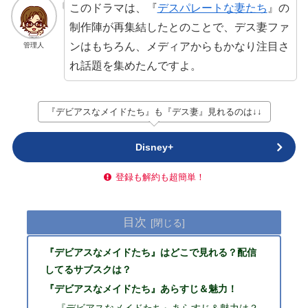
このドラマは、『
デスパレートな妻たち
』の
制作陣が再集結したとのことで、デス妻ファ
ンはもちろん、メディアからもかなり注目さ
管理人
れ話題を集めたんですよ。
『デビアスなメイドたち』も『デス妻』見れるのは↓↓
Disney+
登録も解約も超簡単！
目次
『デビアスなメイドたち』はどこで見れる？配信
してるサブスクは？
『デビアスなメイドたち』あらすじ＆魅力！