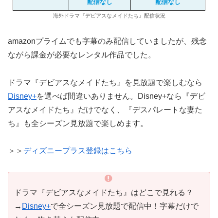
配信なし
配信なし
海外ドラマ『デビアスなメイドたち』配信状況
amazonプライムでも字幕のみ配信していましたが、残念
ながら課金が必要なレンタル作品でした。
ドラマ『デビアスなメイドたち』を見放題で楽しむなら
Disney+
を選べば間違いありません。Disney+なら『デビ
アスなメイドたち』だけでなく、『デスパレートな妻た
ち』も全シーズン見放題で楽しめます。
＞＞
ディズニープラス登録はこちら
ドラマ『デビアスなメイドたち』はどこで見れる？
→
Disney+
で全シーズン見放題で配信中！字幕だけで