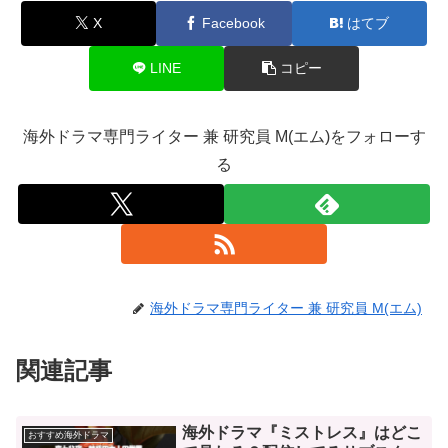
X
Facebook
はてブ
LINE
コピー
海外ドラマ専門ライター 兼 研究員 M(エム)をフォローす
る
海外ドラマ専門ライター 兼 研究員 M(エム)
関連記事
海外ドラマ『ミストレス』はどこ
おすすめ海外ドラマ