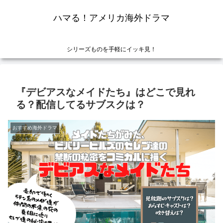
ハマる！アメリカ海外ドラマ
シリーズものを手軽にイッキ見！
『デビアスなメイドたち』はどこで見れ
る？配信してるサブスクは？
おすすめ海外ドラマ