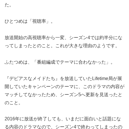
た。
ひとつめは「視聴率」。
放送開始の高視聴率から一変、シーズン4では約半分にな
ってしまったとのこと。これが大きな理由のようです。
ふたつめは、「番組編成でテーマに合わなかった」。
『デビアスなメイドたち』を放送していたLifetime局が展
開していたキャンペーンのテーマに、このドラマの内容が
マッチしてなかったため、シーズン5へ更新を見送ったと
のこと。
2016年に放送が終了しても、いまだに面白いと話題にな
る内容のドラマなので、シーズン4で終わってしまったの