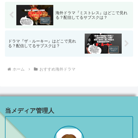
海外ドラマ『ミストレス』はどこで見れ
る？配信してるサブスクは？
ドラマ『ザ・ルーキー』はどこで見れ
る？配信してるサブスクは？
ホーム
おすすめ海外ドラマ
当メディア管理人